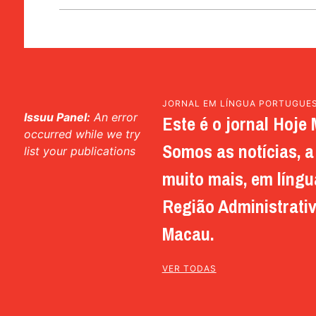
JORNAL EM LÍNGUA PORTUGUE
Issuu Panel:
An error
Este é o jornal Hoje 
occurred while we try
Somos as notícias, a 
list your publications
muito mais, em língu
Região Administrativ
Macau.
VER TODAS