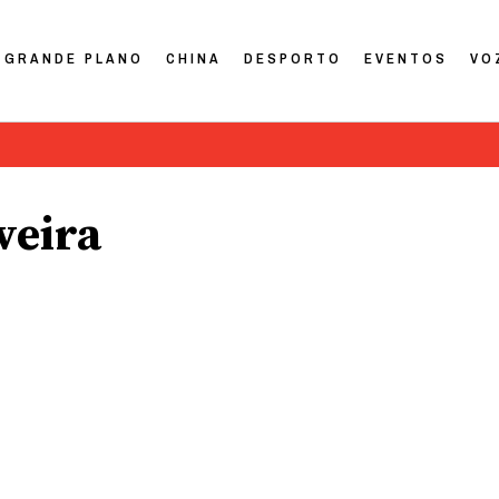
GRANDE PLANO
CHINA
DESPORTO
EVENTOS
VO
veira