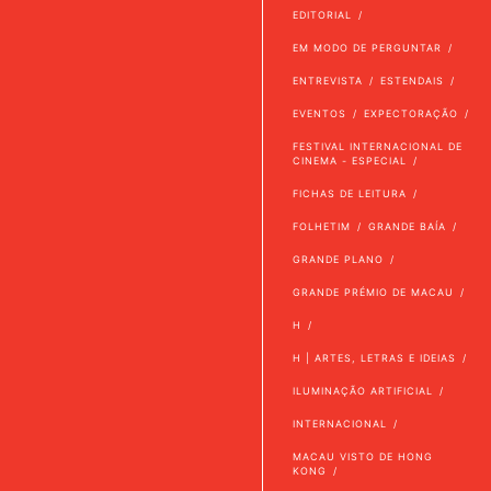
EDITORIAL
EM MODO DE PERGUNTAR
ENTREVISTA
ESTENDAIS
EVENTOS
EXPECTORAÇÃO
FESTIVAL INTERNACIONAL DE
CINEMA - ESPECIAL
FICHAS DE LEITURA
FOLHETIM
GRANDE BAÍA
GRANDE PLANO
GRANDE PRÉMIO DE MACAU
H
H | ARTES, LETRAS E IDEIAS
ILUMINAÇÃO ARTIFICIAL
INTERNACIONAL
MACAU VISTO DE HONG
KONG