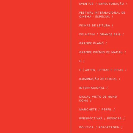
EVENTOS
EXPECTORAÇÃO
FESTIVAL INTERNACIONAL DE
CINEMA - ESPECIAL
FICHAS DE LEITURA
FOLHETIM
GRANDE BAÍA
GRANDE PLANO
GRANDE PRÉMIO DE MACAU
H
H | ARTES, LETRAS E IDEIAS
ILUMINAÇÃO ARTIFICIAL
INTERNACIONAL
MACAU VISTO DE HONG
KONG
MANCHETE
PERFIL
PERSPECTIVAS
PESSOAS
POLÍTICA
REPORTAGEM