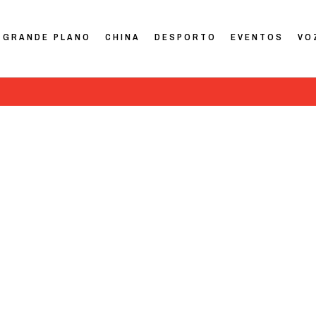
GRANDE PLANO
CHINA
DESPORTO
EVENTOS
VO