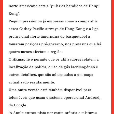
norte-americana está a “guiar os bandidos de Hong
Kong”.
Pequim pressionou já empresas como a companhia
aérea Cathay Pacific Airways de Hong Kong e a liga
profissional norte-americana de basquetebol a
tomarem posições pró-governo, nos protestos que há
quatro meses afectam a região.
O HKmap.live permite que os utilizadores relatem a
localização da polícia, o uso de gás lacrimogéneo e
outros detalhes, que são adicionados a um mapa
actualizado regularmente.
Uma outra versão está também disponível para
telemóveis que usam o sistema operacional Android,
da Google.
“A Apple entrou nisto por conta própria e misturou