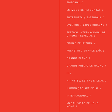
EDITORIAL
EM MODO DE PERGUNTAR
ENTREVISTA
ESTENDAIS
EVENTOS
EXPECTORAÇÃO
FESTIVAL INTERNACIONAL DE
CINEMA - ESPECIAL
FICHAS DE LEITURA
FOLHETIM
GRANDE BAÍA
GRANDE PLANO
GRANDE PRÉMIO DE MACAU
H
H | ARTES, LETRAS E IDEIAS
ILUMINAÇÃO ARTIFICIAL
INTERNACIONAL
MACAU VISTO DE HONG
KONG