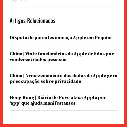
6 Ago 2026
Artigos Relacionados
Disputa de patentes ameaça Apple em Pequim
China | Vinte funcionários da Apple detidos por
venderem dados pessoais
China | Armazenamento dos dados da Apple gera
preocupação sobre privacidade
Hong Kong | Diário do Povo ataca Apple por
‘app’ que ajuda manifestantes