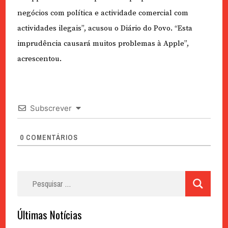
negócios com política e actividade comercial com
actividades ilegais”, acusou o Diário do Povo. “Esta
imprudência causará muitos problemas à Apple”,
acrescentou.
Subscrever
0
COMENTÁRIOS
Pesquisar
por:
Últimas Notícias