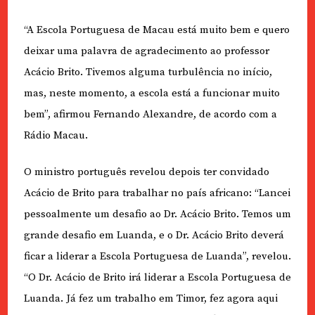
“A Escola Portuguesa de Macau está muito bem e quero
deixar uma palavra de agradecimento ao professor
Acácio Brito. Tivemos alguma turbulência no início,
mas, neste momento, a escola está a funcionar muito
bem”, afirmou Fernando Alexandre, de acordo com a
Rádio Macau.
O ministro português revelou depois ter convidado
Acácio de Brito para trabalhar no país africano: “Lancei
pessoalmente um desafio ao Dr. Acácio Brito. Temos um
grande desafio em Luanda, e o Dr. Acácio Brito deverá
ficar a liderar a Escola Portuguesa de Luanda”, revelou.
“O Dr. Acácio de Brito irá liderar a Escola Portuguesa de
Luanda. Já fez um trabalho em Timor, fez agora aqui