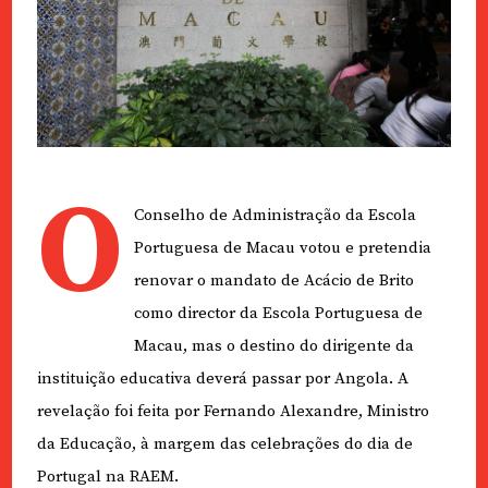
O
Conselho de Administração da Escola
Portuguesa de Macau votou e pretendia
renovar o mandato de Acácio de Brito
como director da Escola Portuguesa de
Macau, mas o destino do dirigente da
instituição educativa deverá passar por Angola. A
revelação foi feita por Fernando Alexandre, Ministro
da Educação, à margem das celebrações do dia de
Portugal na RAEM.