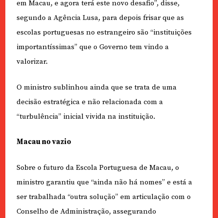
em Macau, e agora terá este novo desafio”, disse,
segundo a Agência Lusa, para depois frisar que as
escolas portuguesas no estrangeiro são “instituições
importantíssimas” que o Governo tem vindo a
valorizar.
O ministro sublinhou ainda que se trata de uma
decisão estratégica e não relacionada com a
“turbulência” inicial vivida na instituição.
Macau no vazio
Sobre o futuro da Escola Portuguesa de Macau, o
ministro garantiu que “ainda não há nomes” e está a
ser trabalhada “outra solução” em articulação com o
Conselho de Administração, assegurando