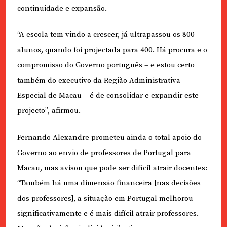
continuidade e expansão.
“A escola tem vindo a crescer, já ultrapassou os 800
alunos, quando foi projectada para 400. Há procura e o
compromisso do Governo português – e estou certo
também do executivo da Região Administrativa
Especial de Macau – é de consolidar e expandir este
projecto”, afirmou.
Fernando Alexandre prometeu ainda o total apoio do
Governo ao envio de professores de Portugal para
Macau, mas avisou que pode ser difícil atrair docentes:
“Também há uma dimensão financeira [nas decisões
dos professores], a situação em Portugal melhorou
significativamente e é mais difícil atrair professores.