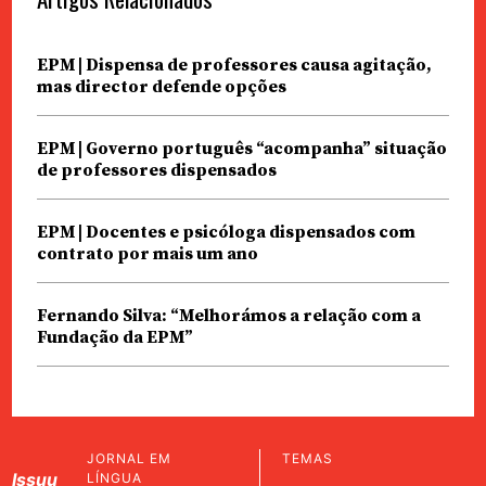
EPM | Dispensa de professores causa agitação,
mas director defende opções
EPM | Governo português “acompanha” situação
de professores dispensados
EPM | Docentes e psicóloga dispensados com
contrato por mais um ano
Fernando Silva: “Melhorámos a relação com a
Fundação da EPM”
JORNAL EM
TEMAS
Issuu
LÍNGUA