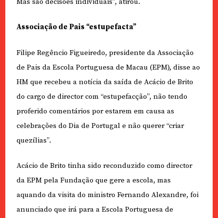
Mas são decisões individuais”, atirou.
Associação de Pais “estupefacta”
Filipe Regêncio Figueiredo, presidente da Associação
de Pais da Escola Portuguesa de Macau (EPM), disse ao
HM que recebeu a notícia da saída de Acácio de Brito
do cargo de director com “estupefacção”, não tendo
proferido comentários por estarem em causa as
celebrações do Dia de Portugal e não querer “criar
quezílias”.
Acácio de Brito tinha sido reconduzido como director
da EPM pela Fundação que gere a escola, mas
aquando da visita do ministro Fernando Alexandre, foi
anunciado que irá para a Escola Portuguesa de