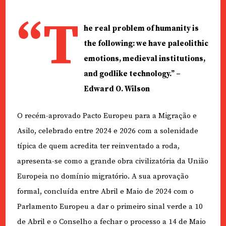
“T
he real problem of humanity is
the following: we have paleolithic
emotions, medieval institutions,
and godlike technology.” –
Edward O. Wilson
O recém-aprovado Pacto Europeu para a Migração e
Asilo, celebrado entre 2024 e 2026 com a solenidade
típica de quem acredita ter reinventado a roda,
apresenta-se como a grande obra civilizatória da União
Europeia no domínio migratório. A sua aprovação
formal, concluída entre Abril e Maio de 2024 com o
Parlamento Europeu a dar o primeiro sinal verde a 10
de Abril e o Conselho a fechar o processo a 14 de Maio