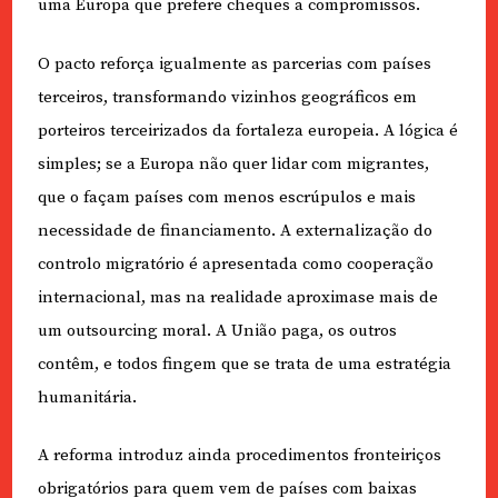
uma Europa que prefere cheques a compromissos.
O pacto reforça igualmente as parcerias com países
terceiros, transformando vizinhos geográficos em
porteiros terceirizados da fortaleza europeia. A lógica é
simples; se a Europa não quer lidar com migrantes,
que o façam países com menos escrúpulos e mais
necessidade de financiamento. A externalização do
controlo migratório é apresentada como cooperação
internacional, mas na realidade aproximase mais de
um outsourcing moral. A União paga, os outros
contêm, e todos fingem que se trata de uma estratégia
humanitária.
A reforma introduz ainda procedimentos fronteiriços
obrigatórios para quem vem de países com baixas