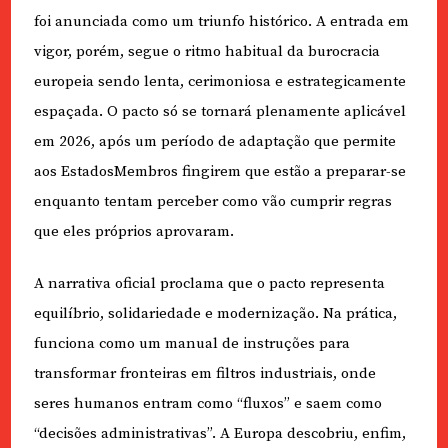
foi anunciada como um triunfo histórico. A entrada em
vigor, porém, segue o ritmo habitual da burocracia
europeia sendo lenta, cerimoniosa e estrategicamente
espaçada. O pacto só se tornará plenamente aplicável
em 2026, após um período de adaptação que permite
aos EstadosMembros fingirem que estão a preparar-se
enquanto tentam perceber como vão cumprir regras
que eles próprios aprovaram.
A narrativa oficial proclama que o pacto representa
equilíbrio, solidariedade e modernização. Na prática,
funciona como um manual de instruções para
transformar fronteiras em filtros industriais, onde
seres humanos entram como “fluxos” e saem como
“decisões administrativas”. A Europa descobriu, enfim,