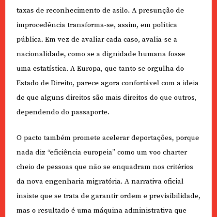
taxas de reconhecimento de asilo. A presunção de
improcedência transforma-se, assim, em política
pública. Em vez de avaliar cada caso, avalia-se a
nacionalidade, como se a dignidade humana fosse
uma estatística. A Europa, que tanto se orgulha do
Estado de Direito, parece agora confortável com a ideia
de que alguns direitos são mais direitos do que outros,
dependendo do passaporte.
O pacto também promete acelerar deportações, porque
nada diz “eficiência europeia” como um voo charter
cheio de pessoas que não se enquadram nos critérios
da nova engenharia migratória. A narrativa oficial
insiste que se trata de garantir ordem e previsibilidade,
mas o resultado é uma máquina administrativa que