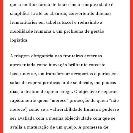
que a melhor forma de lidar com a complexidade é
simplificá-la até ao absurdo, convertendo dilemas
humanitários em tabelas Excel e reduzindo a
mobilidade humana a um problema de gestão
logística.
A triagem obrigatória nas fronteiras externas
apresentada como inovação brilhante consiste,
basicamente, em transformar aeroportos e portos em
salas de espera jurídicas onde se decide, em poucos
dias, o destino de quem chega. O objectivo é separar
rapidamente quem “merece” protecção de quem “não
merece”, como se a vulnerabilidade humana pudesse
ser avaliada com a mesma objectividade com que se
avalia a maturação de um queijo. A promessa de