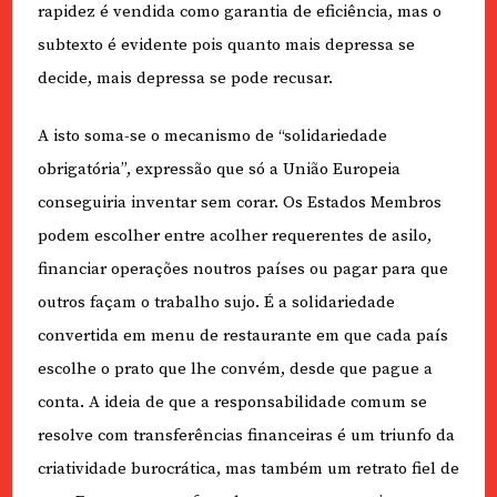
rapidez é vendida como garantia de eficiência, mas o
subtexto é evidente pois quanto mais depressa se
decide, mais depressa se pode recusar.
A isto soma-se o mecanismo de “solidariedade
obrigatória”, expressão que só a União Europeia
conseguiria inventar sem corar. Os Estados Membros
podem escolher entre acolher requerentes de asilo,
financiar operações noutros países ou pagar para que
outros façam o trabalho sujo. É a solidariedade
convertida em menu de restaurante em que cada país
escolhe o prato que lhe convém, desde que pague a
conta. A ideia de que a responsabilidade comum se
resolve com transferências financeiras é um triunfo da
criatividade burocrática, mas também um retrato fiel de