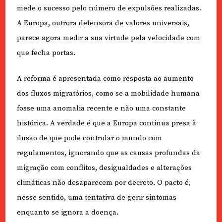
mede o sucesso pelo número de expulsões realizadas.
A Europa, outrora defensora de valores universais,
parece agora medir a sua virtude pela velocidade com
que fecha portas.
A reforma é apresentada como resposta ao aumento
dos fluxos migratórios, como se a mobilidade humana
fosse uma anomalia recente e não uma constante
histórica. A verdade é que a Europa continua presa à
ilusão de que pode controlar o mundo com
regulamentos, ignorando que as causas profundas da
migração com conflitos, desigualdades e alterações
climáticas não desaparecem por decreto. O pacto é,
nesse sentido, uma tentativa de gerir sintomas
enquanto se ignora a doença.