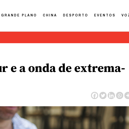
GRANDE PLANO
CHINA
DESPORTO
EVENTOS
VO
r e a onda de extrema-