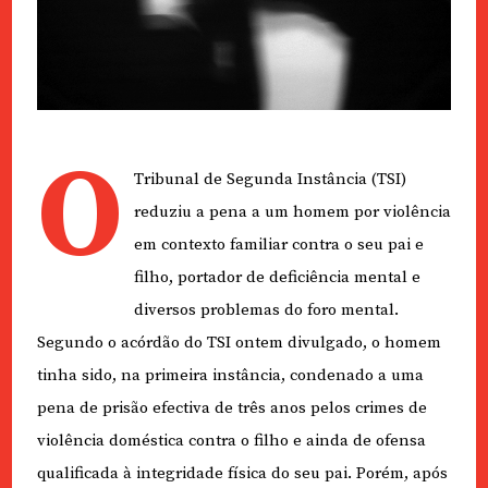
O
Tribunal de Segunda Instância (TSI)
reduziu a pena a um homem por violência
em contexto familiar contra o seu pai e
filho, portador de deficiência mental e
diversos problemas do foro mental.
Segundo o acórdão do TSI ontem divulgado, o homem
tinha sido, na primeira instância, condenado a uma
pena de prisão efectiva de três anos pelos crimes de
violência doméstica contra o filho e ainda de ofensa
qualificada à integridade física do seu pai. Porém, após