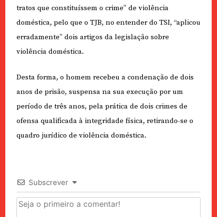
tratos que constituíssem o crime” de violência
doméstica, pelo que o TJB, no entender do TSI, “aplicou
erradamente” dois artigos da legislação sobre
violência doméstica.
Desta forma, o homem recebeu a condenação de dois
anos de prisão, suspensa na sua execução por um
período de três anos, pela prática de dois crimes de
ofensa qualificada à integridade física, retirando-se o
quadro jurídico de violência doméstica.
Subscrever