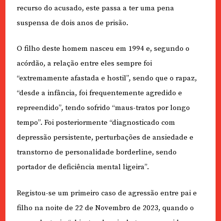
recurso do acusado, este passa a ter uma pena
suspensa de dois anos de prisão.
O filho deste homem nasceu em 1994 e, segundo o
acórdão, a relação entre eles sempre foi
“extremamente afastada e hostil”, sendo que o rapaz,
“desde a infância, foi frequentemente agredido e
repreendido”, tendo sofrido “maus-tratos por longo
tempo”. Foi posteriormente “diagnosticado com
depressão persistente, perturbações de ansiedade e
transtorno de personalidade borderline, sendo
portador de deficiência mental ligeira”.
Registou-se um primeiro caso de agressão entre pai e
filho na noite de 22 de Novembro de 2023, quando o