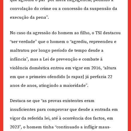
convolação do crime ou a concessão da suspensão da
execução da pena”.
No caso da agressão do homem ao filho, o TSI destacou
“ser verdade” que o homem o “agrediu, repreendeu e
maltratou por longo período de tempo desde a
infância”, mas a Lei de prevenção e combate à
violência doméstica entrou em vigor em 2016, “altura
em que o primeiro ofendido [o rapaz] já perfazia 22
anos de anos, atingindo a maioridade”.
Destaca-se que “as provas existentes eram
insuficientes para comprovar que desde a entrada em
vigor da referida lei, até à ocorrência dos factos, em
2023”, o homem tinha “continuado a infligir maus-