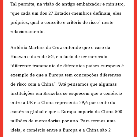
Tal permite, na visão do antigo embaixador e ministro,
“que cada um dos 27 Estados-membros definam, eles
próprios, qual o conceito e critério de risco” neste
relacionamento.
António Martins da Cruz entende que o caso da
Huawei e da rede 5G, e o facto de ter merecido
“diferente tratamento de diferentes países europeus é
exemplo de que a Europa tem concepções diferentes
de risco com a China”. “Até pensamos que algumas
instituições em Bruxelas se esquecem que o comércio
entre a UE e a China representa 29,6 por cento do
comércio global e que a Europa importa da China 500
milhões de mercadorias por ano. Para termos uma
ideia, o comércio entre a Europa e a China são 2