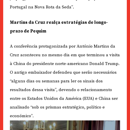
Portugal na Nova Rota da Seda”.
Martins da Cruz realça estratégias de longo-
prazo de Pequim
A conferência protagonizada por António Martins da
Cruz aconteceu no mesmo dia em que terminou a visita
à China do presidente norte-americano Donald Trump.
O antigo embaixador defendeu que serão necessários
“alguns dias ou semanas para ler os sinais dos
resultados dessa visita”, devendo o relacionamento
entre os Estados Unidos da América (EUA) e China ser
analisado “sob os prismas estratégico, político e
económico”.