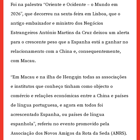
Foi na palestra “Oriente e Ocidente – o Mundo em
2026”, que decorreu na sexta-feira em Lisboa, que o
antigo embaixador e ministro dos Negócios
Estrangeiros António Martins da Cruz deixou um alerta
para o crescente peso que a Espanha está a ganhar no
relacionamento com a China e, consequentemente,
com Macau.
“Em Macau e na ilha de Hengqin todas as associações
e institutos que conheço tinham como objecto o
comércio e relações económicas entre a China e países
de língua portuguesa, e agora em todos foi
acrescentado Espanha, ou países de língua
espanhola”, referiu no evento promovido pela
Associação dos Novos Amigos da Rota da Seda (ANRS).