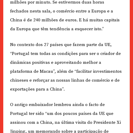
milhões por minuto. Se estivermos duas horas
fechados nesta sala, o comércio entre a Europa e a
China é de 240 milhões de euros. E há muitas capitais
da Europa que têm tendência a esquecer isto.”
No contexto dos 27 países que fazem parte da UE,
“Portugal tem todas as condições para ser o criador de
dinâmicas positivas e aproveitando melhor a
plataforma de Macau”, além de “facilitar investimentos
chineses e reforçar as nossas linhas de comércio e de
exportações para a China”.
O antigo embaixador lembrou ainda o facto de
Portugal ter sido “um dos poucos países da UE que
assinou com a China, na última visita do Presidente Xi
Jinping, um memorando sobre a participação de