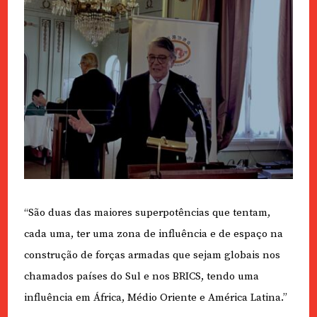
“São duas das maiores superpotências que tentam,
cada uma, ter uma zona de influência e de espaço na
construção de forças armadas que sejam globais nos
chamados países do Sul e nos BRICS, tendo uma
influência em África, Médio Oriente e América Latina.”