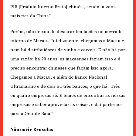
PIB [Produto Interno Bruto] chinês”, sendo “a zona
mais rica da China”.
Porém, não deixou de destacar limitações no mercado
interno de Macau. “Infelizmente, chegamos a Macau e
nem há distribuidores de vinho e cerveja. E não há por
uma razão: há 20 anos, os macaenses faziam isso e é
preciso encontrar chineses que façam isso agora.
Chegamos a Macau, e além do Banco Nacional
Ultramarino e de dois ou três bancos, o que há? Três
ou quatro empresas só. E temos de encontrar as nossas
empresas e saber aproveitar as coisas, e daí partirmos
para a Grande Baía.”
Não ouvir Bruxelas