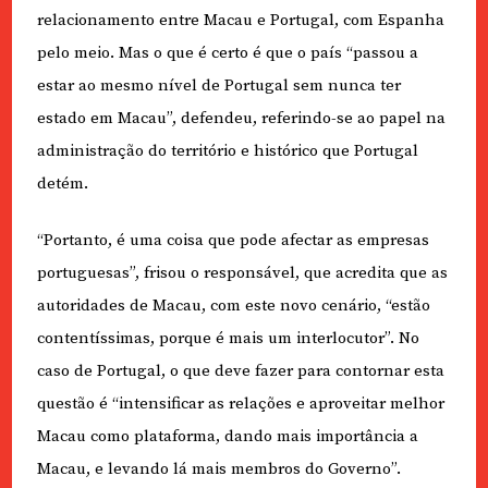
relacionamento entre Macau e Portugal, com Espanha
pelo meio. Mas o que é certo é que o país “passou a
estar ao mesmo nível de Portugal sem nunca ter
estado em Macau”, defendeu, referindo-se ao papel na
administração do território e histórico que Portugal
detém.
“Portanto, é uma coisa que pode afectar as empresas
portuguesas”, frisou o responsável, que acredita que as
autoridades de Macau, com este novo cenário, “estão
contentíssimas, porque é mais um interlocutor”. No
caso de Portugal, o que deve fazer para contornar esta
questão é “intensificar as relações e aproveitar melhor
Macau como plataforma, dando mais importância a
Macau, e levando lá mais membros do Governo”.