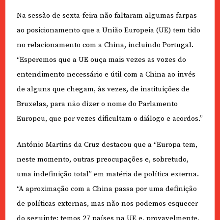
Na sessão de sexta-feira não faltaram algumas farpas
ao posicionamento que a União Europeia (UE) tem tido
no relacionamento com a China, incluindo Portugal.
“Esperemos que a UE ouça mais vezes as vozes do
entendimento necessário e útil com a China ao invés
de alguns que chegam, às vezes, de instituições de
Bruxelas, para não dizer o nome do Parlamento
Europeu, que por vezes dificultam o diálogo e acordos.”
António Martins da Cruz destacou que a “Europa tem,
neste momento, outras preocupações e, sobretudo,
uma indefinição total” em matéria de política externa.
“A aproximação com a China passa por uma definição
de políticas externas, mas não nos podemos esquecer
do seguinte: temos 27 países na UE e, provavelmente,