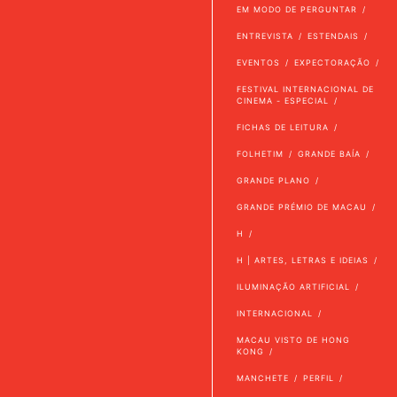
EM MODO DE PERGUNTAR
ENTREVISTA
ESTENDAIS
EVENTOS
EXPECTORAÇÃO
FESTIVAL INTERNACIONAL DE
CINEMA - ESPECIAL
FICHAS DE LEITURA
FOLHETIM
GRANDE BAÍA
GRANDE PLANO
GRANDE PRÉMIO DE MACAU
H
H | ARTES, LETRAS E IDEIAS
ILUMINAÇÃO ARTIFICIAL
INTERNACIONAL
MACAU VISTO DE HONG
KONG
MANCHETE
PERFIL