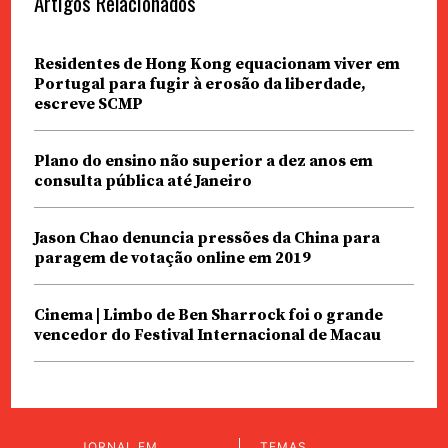
Artigos Relacionados
Residentes de Hong Kong equacionam viver em
Portugal para fugir à erosão da liberdade,
escreve SCMP
Plano do ensino não superior a dez anos em
consulta pública até Janeiro
Jason Chao denuncia pressões da China para
paragem de votação online em 2019
Cinema | Limbo de Ben Sharrock foi o grande
vencedor do Festival Internacional de Macau
JORNAL EM
TEMAS