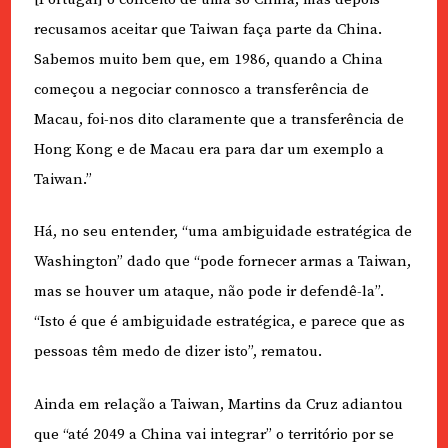
recusamos aceitar que Taiwan faça parte da China.
Sabemos muito bem que, em 1986, quando a China
começou a negociar connosco a transferência de
Macau, foi-nos dito claramente que a transferência de
Hong Kong e de Macau era para dar um exemplo a
Taiwan.”
Há, no seu entender, “uma ambiguidade estratégica de
Washington” dado que “pode fornecer armas a Taiwan,
mas se houver um ataque, não pode ir defendê-la”.
“Isto é que é ambiguidade estratégica, e parece que as
pessoas têm medo de dizer isto”, rematou.
Ainda em relação a Taiwan, Martins da Cruz adiantou
que “até 2049 a China vai integrar” o território por se