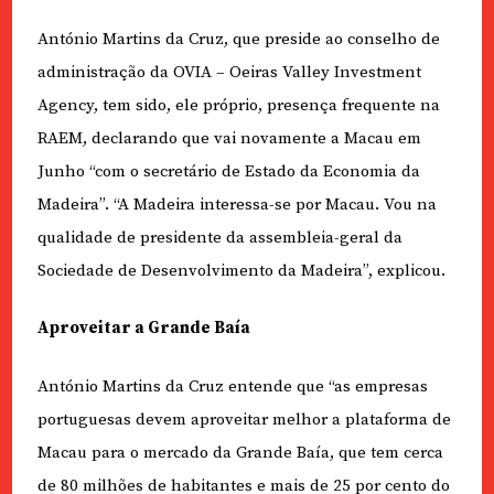
António Martins da Cruz, que preside ao conselho de
administração da OVIA – Oeiras Valley Investment
Agency, tem sido, ele próprio, presença frequente na
RAEM, declarando que vai novamente a Macau em
Junho “com o secretário de Estado da Economia da
Madeira”. “A Madeira interessa-se por Macau. Vou na
qualidade de presidente da assembleia-geral da
Sociedade de Desenvolvimento da Madeira”, explicou.
Aproveitar a Grande Baía
António Martins da Cruz entende que “as empresas
portuguesas devem aproveitar melhor a plataforma de
Macau para o mercado da Grande Baía, que tem cerca
de 80 milhões de habitantes e mais de 25 por cento do