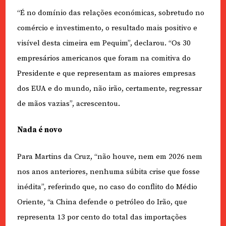
“É no domínio das relações económicas, sobretudo no
comércio e investimento, o resultado mais positivo e
visível desta cimeira em Pequim”, declarou. “Os 30
empresários americanos que foram na comitiva do
Presidente e que representam as maiores empresas
dos EUA e do mundo, não irão, certamente, regressar
de mãos vazias”, acrescentou.
Nada é novo
Para Martins da Cruz, “não houve, nem em 2026 nem
nos anos anteriores, nenhuma súbita crise que fosse
inédita”, referindo que, no caso do conflito do Médio
Oriente, “a China defende o petróleo do Irão, que
representa 13 por cento do total das importações