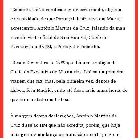
“Espanha está a condicionar, de certo modo, alguma
exclusividade de que Portugal desfrutava em Macau”,
acrescentou António Martins da Cruz, falando da mais
recente visita oficial de Sam Hou Fai, Chefe do
Executivo da RAEM, a Portugal e Espanha.
“Desde Dezembro de 1999 que há uma tradição do
Chefe do Executivo de Macau vir a Lisboa na primeira
viagem que faz, mas, pela primeira vez, depois de
Lisboa, foi a Madrid, onde até ficou mais umas horas do
que tinha estado em Lisboa.”
À margem destas declarações, António Martins da
Cruz disse ao HM que não acredita, porém, que haja
uma grande mudança ou transição a curto prazo no