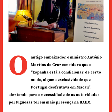
O
antigo embaixador e ministro António
Martins da Cruz considera que a
“Espanha está a condicionar, de certo
modo, alguma exclusividade que
Portugal desfrutava em Macau”,
alertando para a necessidade de as autoridades
portuguesas terem mais presença na RAEM