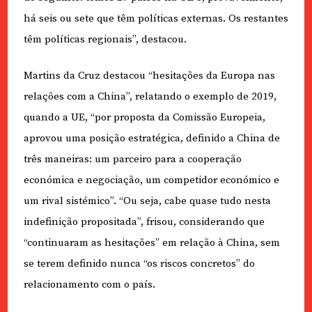
há seis ou sete que têm políticas externas. Os restantes
têm políticas regionais”, destacou.
Martins da Cruz destacou “hesitações da Europa nas
relações com a China”, relatando o exemplo de 2019,
quando a UE, “por proposta da Comissão Europeia,
aprovou uma posição estratégica, definido a China de
três maneiras: um parceiro para a cooperação
económica e negociação, um competidor económico e
um rival sistémico”. “Ou seja, cabe quase tudo nesta
indefinição propositada”, frisou, considerando que
“continuaram as hesitações” em relação à China, sem
se terem definido nunca “os riscos concretos” do
relacionamento com o país.