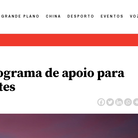
GRANDE PLANO
CHINA
DESPORTO
EVENTOS
VO
rograma de apoio para
tes