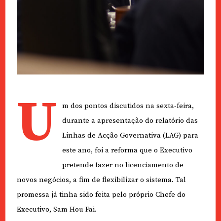
U
m dos pontos discutidos na sexta-feira,
durante a apresentação do relatório das
Linhas de Acção Governativa (LAG) para
este ano, foi a reforma que o Executivo
pretende fazer no licenciamento de
novos negócios, a fim de flexibilizar o sistema. Tal
promessa já tinha sido feita pelo próprio Chefe do
Executivo, Sam Hou Fai.