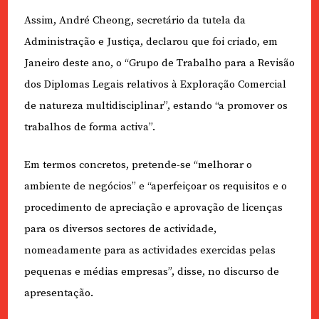
Assim, André Cheong, secretário da tutela da
Administração e Justiça, declarou que foi criado, em
Janeiro deste ano, o “Grupo de Trabalho para a Revisão
dos Diplomas Legais relativos à Exploração Comercial
de natureza multidisciplinar”, estando “a promover os
trabalhos de forma activa”.
Em termos concretos, pretende-se “melhorar o
ambiente de negócios” e “aperfeiçoar os requisitos e o
procedimento de apreciação e aprovação de licenças
para os diversos sectores de actividade,
nomeadamente para as actividades exercidas pelas
pequenas e médias empresas”, disse, no discurso de
apresentação.