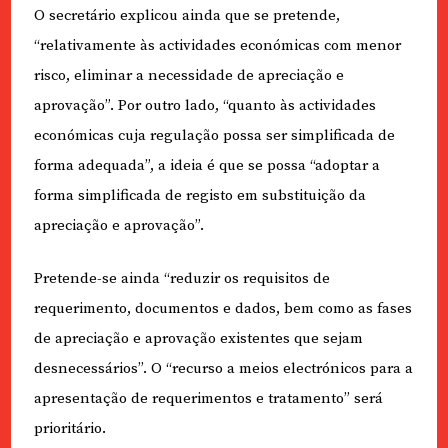
O secretário explicou ainda que se pretende,
“relativamente às actividades económicas com menor
risco, eliminar a necessidade de apreciação e
aprovação”. Por outro lado, “quanto às actividades
económicas cuja regulação possa ser simplificada de
forma adequada”, a ideia é que se possa “adoptar a
forma simplificada de registo em substituição da
apreciação e aprovação”.
Pretende-se ainda “reduzir os requisitos de
requerimento, documentos e dados, bem como as fases
de apreciação e aprovação existentes que sejam
desnecessários”. O “recurso a meios electrónicos para a
apresentação de requerimentos e tratamento” será
prioritário.