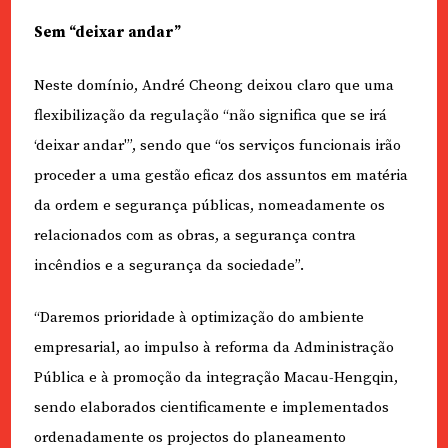
Sem “deixar andar”
Neste domínio, André Cheong deixou claro que uma
flexibilização da regulação “não significa que se irá
‘deixar andar'”, sendo que “os serviços funcionais irão
proceder a uma gestão eficaz dos assuntos em matéria
da ordem e segurança públicas, nomeadamente os
relacionados com as obras, a segurança contra
incêndios e a segurança da sociedade”.
“Daremos prioridade à optimização do ambiente
empresarial, ao impulso à reforma da Administração
Pública e à promoção da integração Macau-Hengqin,
sendo elaborados cientificamente e implementados
ordenadamente os projectos do planeamento