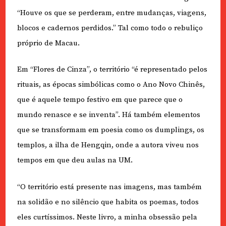
“Houve os que se perderam, entre mudanças, viagens,
blocos e cadernos perdidos.” Tal como todo o rebuliço
próprio de Macau.
Em “Flores de Cinza”, o território “é representado pelos
rituais, as épocas simbólicas como o Ano Novo Chinês,
que é aquele tempo festivo em que parece que o
mundo renasce e se inventa”. Há também elementos
que se transformam em poesia como os dumplings, os
templos, a ilha de Hengqin, onde a autora viveu nos
tempos em que deu aulas na UM.
“O território está presente nas imagens, mas também
na solidão e no silêncio que habita os poemas, todos
eles curtíssimos. Neste livro, a minha obsessão pela