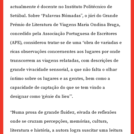
actualmente é docente no Instituto Politécnico de
Setúbal. Sobre “Palavras Nómadas”, o júri do Grande
Prémio de Literatura de Viagens Maria Ondina Braga,
concedido pela Associação Portuguesa de Escritores
(APE), considerou tratar-se de uma “obra de variadas e
ricas observações concernentes aos lugares por onde
transcorrem as viagens relatadas, com descrições de
grande vivacidade sensorial, a que não falta o olhar
íntimo sobre os lugares e as gentes, bem como a
capacidade de captação do que se tem vindo a
designar como ‘génie du lieu’”.
“Numa prosa de grande fluidez, eivada de reflexões
onde se cruzam percepções, memórias, cultura,
literatura e história, a autora logra suscitar uma leitura