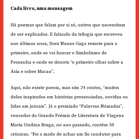
Cada livro, uma mensagem
Há poemas que falam por si só, outros que necessitam
de ser explicados. E falando da trilogia que escreveu
nos últimos anos, Dora Nunes Gago remete para o
primeiro, onde se vai buscar o Simbolismo de
Pessanha e onde se denota “o primeiro olhar sobre a
Ásia e sobre Macau”.
Aqui, não existe poesia, mas sim 24 contos, “muitos
deles inspirados em histórias presenciadas, ouvidas ou
lidas em jornais”. Já o premiado “Palavras Nómadas”,
vencedor do Grande Prémio de Literatura de Viagens
Maria Ondina Braga, no ano passado, contém 50
crónicas. “Foi o modo de achar um fio condutor para