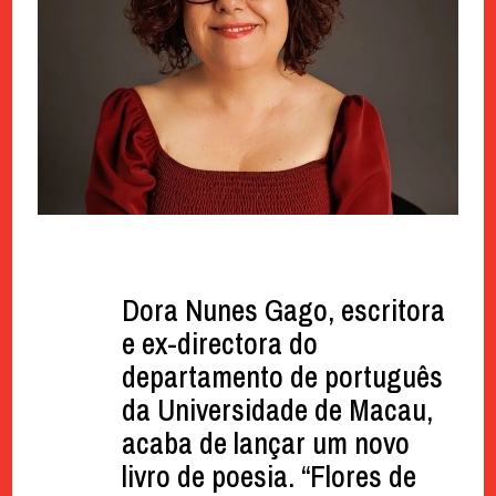
Dora Nunes Gago, escritora
e ex-directora do
departamento de português
da Universidade de Macau,
acaba de lançar um novo
livro de poesia. “Flores de