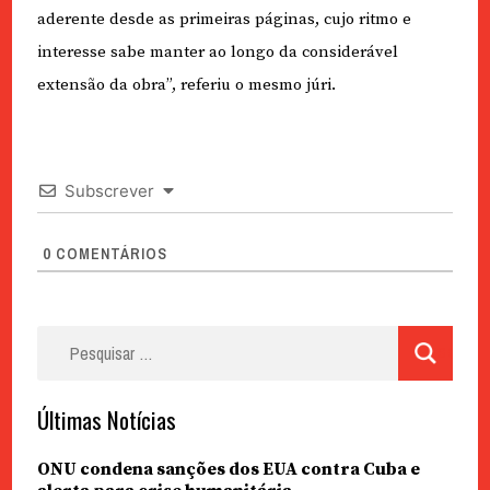
aderente desde as primeiras páginas, cujo ritmo e
interesse sabe manter ao longo da considerável
extensão da obra”, referiu o mesmo júri.
Subscrever
0
COMENTÁRIOS
Pesquisar
por:
Últimas Notícias
ONU condena sanções dos EUA contra Cuba e