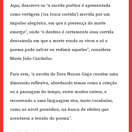
Aqui, descreve-se “a escrita poética é apresentada
como vertigem (‘na louca corrida’) movida por um
impulso alegórico, em que a presença da morte
emerge”, onde “o destino é certamente essa corrida
desvairada em que a morte ronda os vivos e só o
poema pode salvar ou redimir aqueles”, considera
Maria João Cantinho.
Para esta, “a escrita de Dora Nunes Gago contém uma
dimensão reflexiva, abordando temas como a criação
ou a passagem do tempo, entre muitos outros, e
recorrendo a uma linguagem rica, tanto vocabular,
como ao nível prosódico, na busca de efeitos que
acentuem a tensão do poema”.