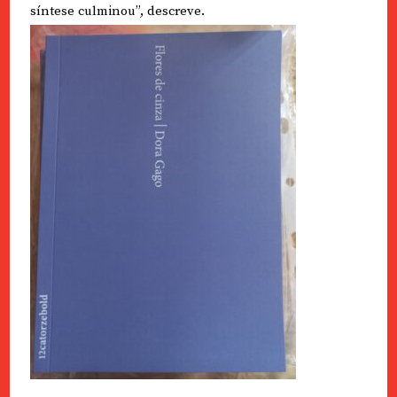
síntese culminou”, descreve.