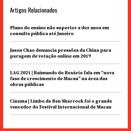
Artigos Relacionados
Plano do ensino não superior a dez anos em
consulta pública até Janeiro
Jason Chao denuncia pressões da China para
paragem de votação online em 2019
LAG 2021 | Raimundo do Rosário fala em “nova
fase de crescimento de Macau” na área das
obras públicas
Cinema | Limbo de Ben Sharrock foi o grande
vencedor do Festival Internacional de Macau