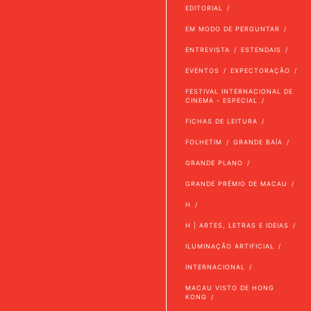
EDITORIAL
EM MODO DE PERGUNTAR
ENTREVISTA
ESTENDAIS
EVENTOS
EXPECTORAÇÃO
FESTIVAL INTERNACIONAL DE
CINEMA - ESPECIAL
FICHAS DE LEITURA
FOLHETIM
GRANDE BAÍA
GRANDE PLANO
GRANDE PRÉMIO DE MACAU
H
H | ARTES, LETRAS E IDEIAS
ILUMINAÇÃO ARTIFICIAL
INTERNACIONAL
MACAU VISTO DE HONG
KONG