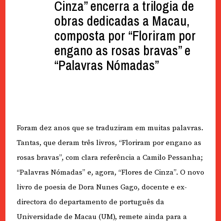
Cinza” encerra a trilogia de
obras dedicadas a Macau,
composta por “Floriram por
engano as rosas bravas” e
“Palavras Nómadas”
Foram dez anos que se traduziram em muitas palavras.
Tantas, que deram três livros, “Floriram por engano as
rosas bravas”, com clara referência a Camilo Pessanha;
“Palavras Nómadas” e, agora, “Flores de Cinza”. O novo
livro de poesia de Dora Nunes Gago, docente e ex-
directora do departamento de português da
Universidade de Macau (UM), remete ainda para a