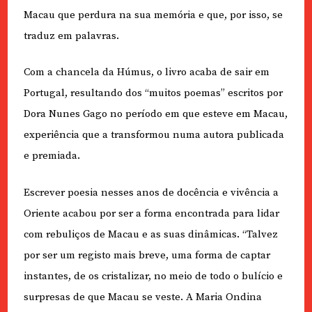
Macau que perdura na sua memória e que, por isso, se
traduz em palavras.
Com a chancela da Húmus, o livro acaba de sair em
Portugal, resultando dos “muitos poemas” escritos por
Dora Nunes Gago no período em que esteve em Macau,
experiência que a transformou numa autora publicada
e premiada.
Escrever poesia nesses anos de docência e vivência a
Oriente acabou por ser a forma encontrada para lidar
com rebuliços de Macau e as suas dinâmicas. “Talvez
por ser um registo mais breve, uma forma de captar
instantes, de os cristalizar, no meio de todo o bulício e
surpresas de que Macau se veste. A Maria Ondina