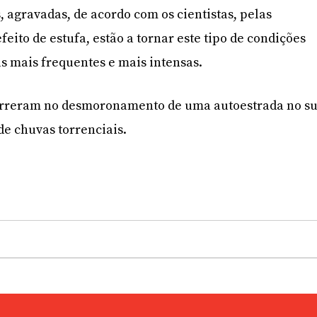
, agravadas, de acordo com os cientistas, pelas
eito de estufa, estão a tornar este tipo de condições
 mais frequentes e mais intensas.
orreram no desmoronamento de uma autoestrada no su
de chuvas torrenciais.