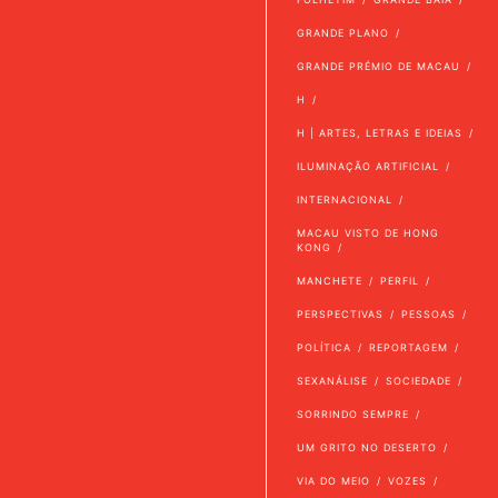
GRANDE PLANO
GRANDE PRÉMIO DE MACAU
H
H | ARTES, LETRAS E IDEIAS
ILUMINAÇÃO ARTIFICIAL
INTERNACIONAL
MACAU VISTO DE HONG
KONG
MANCHETE
PERFIL
PERSPECTIVAS
PESSOAS
POLÍTICA
REPORTAGEM
SEXANÁLISE
SOCIEDADE
SORRINDO SEMPRE
UM GRITO NO DESERTO
VIA DO MEIO
VOZES