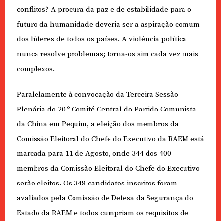
conflitos? A procura da paz e de estabilidade para o
futuro da humanidade deveria ser a aspiração comum
dos líderes de todos os países. A violência política
nunca resolve problemas; torna-os sim cada vez mais
complexos.
Paralelamente à convocação da Terceira Sessão
Plenária do 20.º Comité Central do Partido Comunista
da China em Pequim, a eleição dos membros da
Comissão Eleitoral do Chefe do Executivo da RAEM está
marcada para 11 de Agosto, onde 344 dos 400
membros da Comissão Eleitoral do Chefe do Executivo
serão eleitos. Os 348 candidatos inscritos foram
avaliados pela Comissão de Defesa da Segurança do
Estado da RAEM e todos cumpriam os requisitos de