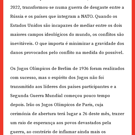
2022, transformou-se numa guerra de desgaste entre a
Rússia e os países que integram a NATO. Quando os
Estados Unidos são incapazes de mediar entre os dois
maiores campos ideológicos do mundo, os conflitos são
inevitáveis. O que importa é minimizar a gravidade dos
danos provocados pelo conflito na medida do possível.
Os Jogos Olímpicos de Berlim de 1936 foram realizados
com sucesso, mas o espírito dos Jogos não foi
transmitido aos líderes dos países participantes e a
Segunda Guerra Mundial começou pouco tempo
depois. Irão os Jogos Olímpicos de Paris, cuja
cerimónia de abertura terá lugar a 26 deste mês, trazer
um raio de esperança aos povos devastados pela
guerra, ao contrário de inflamar ainda mais os