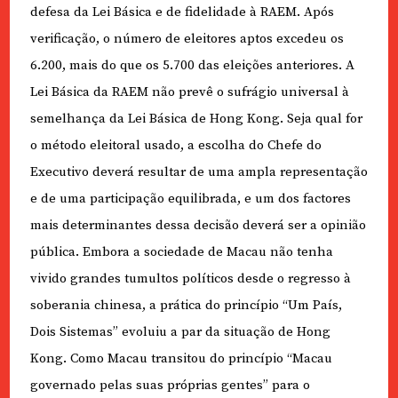
defesa da Lei Básica e de fidelidade à RAEM. Após
verificação, o número de eleitores aptos excedeu os
6.200, mais do que os 5.700 das eleições anteriores. A
Lei Básica da RAEM não prevê o sufrágio universal à
semelhança da Lei Básica de Hong Kong. Seja qual for
o método eleitoral usado, a escolha do Chefe do
Executivo deverá resultar de uma ampla representação
e de uma participação equilibrada, e um dos factores
mais determinantes dessa decisão deverá ser a opinião
pública. Embora a sociedade de Macau não tenha
vivido grandes tumultos políticos desde o regresso à
soberania chinesa, a prática do princípio “Um País,
Dois Sistemas” evoluiu a par da situação de Hong
Kong. Como Macau transitou do princípio “Macau
governado pelas suas próprias gentes” para o