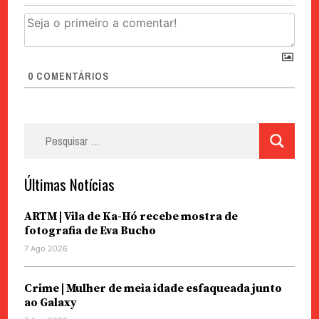
0
COMENTÁRIOS
Pesquisar
por:
Últimas Notícias
ARTM | Vila de Ka-Hó recebe mostra de
fotografia de Eva Bucho
7 Ago 2026
Crime | Mulher de meia idade esfaqueada junto
ao Galaxy