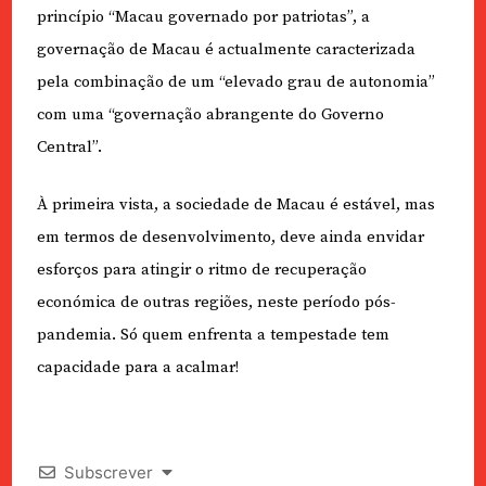
princípio “Macau governado por patriotas”, a
governação de Macau é actualmente caracterizada
pela combinação de um “elevado grau de autonomia”
com uma “governação abrangente do Governo
Central”.
À primeira vista, a sociedade de Macau é estável, mas
em termos de desenvolvimento, deve ainda envidar
esforços para atingir o ritmo de recuperação
económica de outras regiões, neste período pós-
pandemia. Só quem enfrenta a tempestade tem
capacidade para a acalmar!
Subscrever