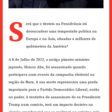
S
erá que o tiroteio na Pensilvânia irá
desencadear uma tempestade política na
Europa e na Ásia, situadas a milhares de
quilómetros da América?
A 8 de Julho de 2022, o antigo pimeiro-ministro
japonês, Shinzo Abe, foi assassinado quando
participava num evento da campanha eleitoral na
região de Nara. A sua morte representou uma perda
importante para o Partido Democrático Liberal, então
no poder. A tentativa de assassinato do ex-Presidente
Trump num comício, terá um impacto decisivo na