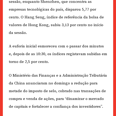
sessão, enquanto Shenzhen, que concentra as
empresas tecnológicas do país, disparou 5,77 por
cento. O Hang Seng, índice de referência da bolsa de
valores de Hong Kong, subiu 3,13 por cento no início
da sessão.
A euforia inicial esmoreceu com o passar dos minutos
e, depois de as 10:30, os índices registavam subidas em
torno de 2,5 por cento.
O Ministério das Finanças e a Administração Tributária
da China anunciaram no domingo a redução para
metade do imposto de selo, cobrado nas transações de
compra e venda de ações, para “dinamizar o mercado
de capitais e fortalecer a confiança dos investidores”.