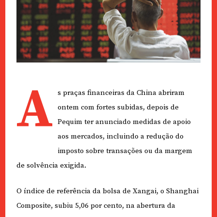
A
s praças financeiras da China abriram
ontem com fortes subidas, depois de
Pequim ter anunciado medidas de apoio
aos mercados, incluindo a redução do
imposto sobre transações ou da margem
de solvência exigida.
O índice de referência da bolsa de Xangai, o Shanghai
Composite, subiu 5,06 por cento, na abertura da