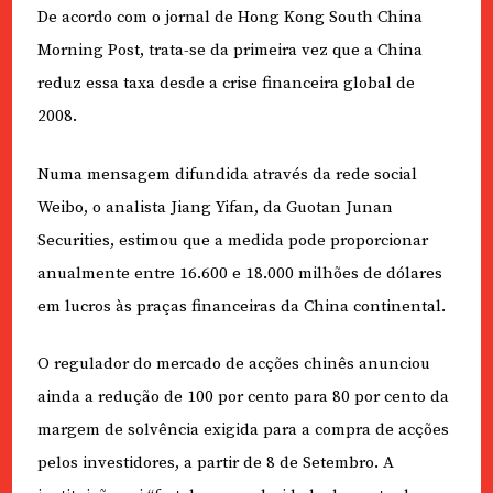
De acordo com o jornal de Hong Kong South China
Morning Post, trata-se da primeira vez que a China
reduz essa taxa desde a crise financeira global de
2008.
Numa mensagem difundida através da rede social
Weibo, o analista Jiang Yifan, da Guotan Junan
Securities, estimou que a medida pode proporcionar
anualmente entre 16.600 e 18.000 milhões de dólares
em lucros às praças financeiras da China continental.
O regulador do mercado de acções chinês anunciou
ainda a redução de 100 por cento para 80 por cento da
margem de solvência exigida para a compra de acções
pelos investidores, a partir de 8 de Setembro. A