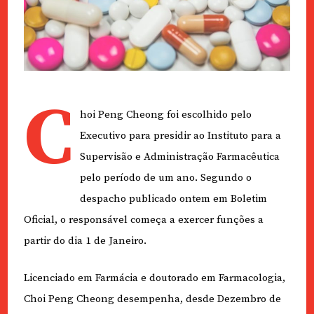
C
hoi Peng Cheong foi escolhido pelo
Executivo para presidir ao Instituto para a
Supervisão e Administração Farmacêutica
pelo período de um ano. Segundo o
despacho publicado ontem em Boletim
Oficial, o responsável começa a exercer funções a
partir do dia 1 de Janeiro.
Licenciado em Farmácia e doutorado em Farmacologia,
Choi Peng Cheong desempenha, desde Dezembro de