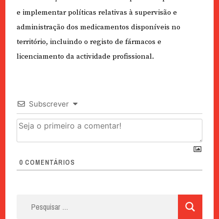
e implementar políticas relativas à supervisão e
administração dos medicamentos disponíveis no
território, incluindo o registo de fármacos e
licenciamento da actividade profissional.
Subscrever
0
COMENTÁRIOS
Pesquisar
por: