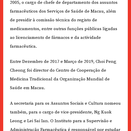
2005, o cargo de chefe de departamento dos assuntos
farmacêuticos dos Serviços de Saúde de Macau, além
de presidir à comissão técnica do registo de
medicamentos, entre outras funções públicas ligadas
ao licenciamento de fármacos e da actividade
farmacêutica.
Entre Dezembro de 2017 e Março de 2019, Choi Peng
Cheong foi director do Centro de Cooperação de
Medicina Tradicional da Organização Mundial de
Saúde em Macau.
A secretaria para os Assuntos Sociais e Cultura nomeou
também, para o cargo de vice-presidente, Ng Kuok
Leong e Lei Sai Ian. O Instituto para a Supervisão e
Administração Farmacêutica é responsável por estudar