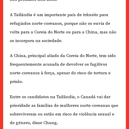
A Tailândia é um importante país de trânsito para
refugiados norte-coreanos, porque não os envia de
volta para a Coreia do Norte ou para a China, mas não
os incorpora na sociedade.
A China, principal aliado da Coreia do Norte, tem sido
frequentemente acusada de devolver os fugitivos
norte-coreanos à força, apesar do risco de tortura e
prisão.
Entre os candidatos na Tailândia, o Canadá vai dar
prioridade as famílias de mulheres norte-coreanas que
sobreviveram ou estão em risco de violência sexual e
de género, disse Chung.