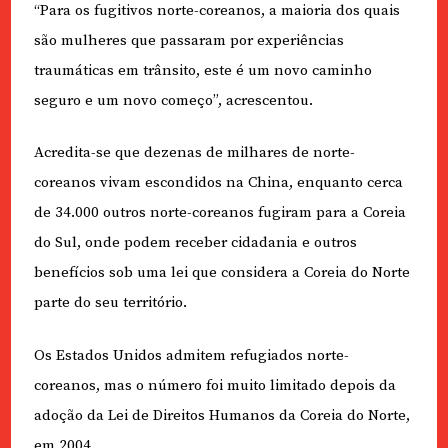
“Para os fugitivos norte-coreanos, a maioria dos quais
são mulheres que passaram por experiências
traumáticas em trânsito, este é um novo caminho
seguro e um novo começo”, acrescentou.
Acredita-se que dezenas de milhares de norte-
coreanos vivam escondidos na China, enquanto cerca
de 34.000 outros norte-coreanos fugiram para a Coreia
do Sul, onde podem receber cidadania e outros
benefícios sob uma lei que considera a Coreia do Norte
parte do seu território.
Os Estados Unidos admitem refugiados norte-
coreanos, mas o número foi muito limitado depois da
adoção da Lei de Direitos Humanos da Coreia do Norte,
em 2004.