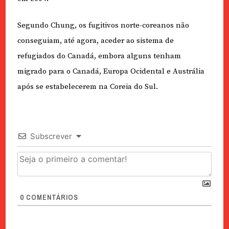
Segundo Chung, os fugitivos norte-coreanos não
conseguiam, até agora, aceder ao sistema de
refugiados do Canadá, embora alguns tenham
migrado para o Canadá, Europa Ocidental e Austrália
após se estabelecerem na Coreia do Sul.
Subscrever
0
COMENTÁRIOS