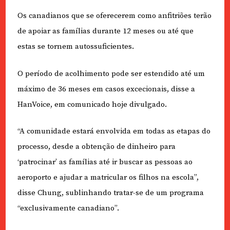
Os canadianos que se oferecerem como anfitriões terão
de apoiar as famílias durante 12 meses ou até que
estas se tornem autossuficientes.
O período de acolhimento pode ser estendido até um
máximo de 36 meses em casos excecionais, disse a
HanVoice, em comunicado hoje divulgado.
“A comunidade estará envolvida em todas as etapas do
processo, desde a obtenção de dinheiro para
‘patrocinar’ as famílias até ir buscar as pessoas ao
aeroporto e ajudar a matricular os filhos na escola”,
disse Chung, sublinhando tratar-se de um programa
“exclusivamente canadiano”.