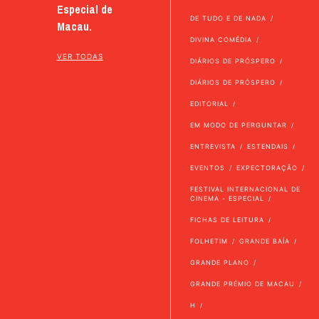
Especial de
DE TUDO E DE NADA
Macau.
DIVINA COMÉDIA
VER TODAS
DIÁRIOS DE PRÓSPERO
DIÁRIOS DE PRÓSPERO
EDITORIAL
EM MODO DE PERGUNTAR
ENTREVISTA
ESTENDAIS
EVENTOS
EXPECTORAÇÃO
FESTIVAL INTERNACIONAL DE
CINEMA - ESPECIAL
FICHAS DE LEITURA
FOLHETIM
GRANDE BAÍA
GRANDE PLANO
GRANDE PRÉMIO DE MACAU
H