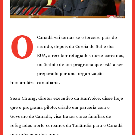
O
Canadá vai tornar-se o terceiro país do
mundo, depois da Coreia do Sul e dos
EUA, a receber refugiados norte-coreanos,
no âmbito de um programa que está a ser
preparado por uma organização
humanitária canadiana.
Sean Chung, diretor executivo da HanVoice, disse hoje
que o programa piloto, criado em parceria com o
Governo do Canadá, visa trazer cinco famílias de
refugiados norte-coreanos da Tailândia para o Canadá
nos próximos dois anos.