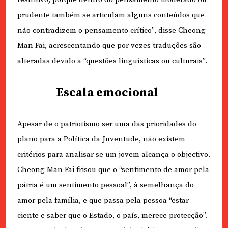
prudente também se articulam alguns conteúdos que
não contradizem o pensamento crítico”, disse Cheong
Man Fai, acrescentando que por vezes traduções são
alteradas devido a “questões linguísticas ou culturais”.
Escala emocional
Apesar de o patriotismo ser uma das prioridades do
plano para a Política da Juventude, não existem
critérios para analisar se um jovem alcança o objectivo.
Cheong Man Fai frisou que o “sentimento de amor pela
pátria é um sentimento pessoal”, à semelhança do
amor pela família, e que passa pela pessoa “estar
ciente e saber que o Estado, o país, merece protecção”.