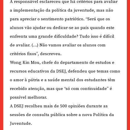
A responsável esclareceu que há critérios para avaliar
a implementação da política da juventude, mas não
para apreciar o sentimento patriótico. “Será que os
alunos vão ajudar ou dedicar-se ao país quando este
enfrenta uma grande dificuldade? Tudo isso é difícil
de avaliar. (…) Não vamos avaliar os alunos com
critérios fixos”, descreveu.
Wong Kin Mou, chefe do departamento de estudos e
recursos educativos da DSEJ, defendeu que temas como
o amor à pátria e a saúde mental dos estudantes têm
recebido atenção, mas que “só com continuidade” é
possível melhorar.
A DSEJ recolheu mais de 500 opiniões durante as
sessões de consulta pública sobre a nova Política da
Juventude.