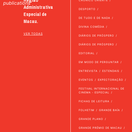
CRÓNICO ORIENTE
publications
Administrativa
DESPORTO
Especial de
DE TUDO E DE NADA
Macau.
DIVINA COMÉDIA
VER TODAS
DIÁRIOS DE PRÓSPERO
DIÁRIOS DE PRÓSPERO
EDITORIAL
EM MODO DE PERGUNTAR
ENTREVISTA
ESTENDAIS
EVENTOS
EXPECTORAÇÃO
FESTIVAL INTERNACIONAL DE
CINEMA - ESPECIAL
FICHAS DE LEITURA
FOLHETIM
GRANDE BAÍA
GRANDE PLANO
GRANDE PRÉMIO DE MACAU