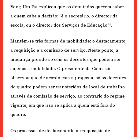
Vong Hin Fai explicou que os deputados querem saber
a quem cabe a decisão: “é o secretário, o director da
escola, ou o director dos Serviços de Educação?”.
Mantêm-se três formas de mobilidade: o destacamento,
a requisição e a comissão de serviço. Neste ponto, a
mudança prende-se com os docentes que podem ser
sujeitos a mobilidade. O presidente da Comissão
observou que de acordo com a proposta, só os docentes
do quadro podem ser transferidos de local de trabalho
através de comissão de serviço, ao contrário do regime
vigente, em que isso se aplica a quem está fora do
quadro.
Os processos de destacamento ou requisição de