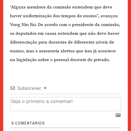
“Alguns membros da comissão entendem que deve
haver uniformização dos tempos de ensino”, avançou
Vong Hin Fai. De acordo com o presidente da comissão,
os deputados em causa entendem que não deve haver
diferenciação para docentes de diferentes níveis de
ensino, mas a assessoria alertou que isso já acontece
na legislação sobre o pessoal docente do privado.
Subscrever
0
COMENTÁRIOS