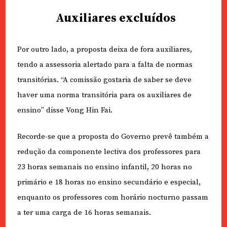
Auxiliares excluídos
Por outro lado, a proposta deixa de fora auxiliares,
tendo a assessoria alertado para a falta de normas
transitórias. “A comissão gostaria de saber se deve
haver uma norma transitória para os auxiliares de
ensino” disse Vong Hin Fai.
Recorde-se que a proposta do Governo prevê também a
redução da componente lectiva dos professores para
23 horas semanais no ensino infantil, 20 horas no
primário e 18 horas no ensino secundário e especial,
enquanto os professores com horário nocturno passam
a ter uma carga de 16 horas semanais.