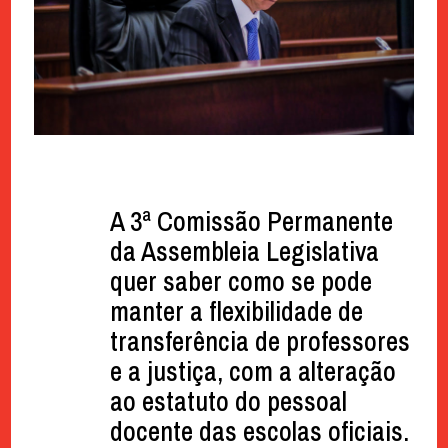
A 3ª Comissão Permanente
da Assembleia Legislativa
quer saber como se pode
manter a flexibilidade de
transferência de professores
e a justiça, com a alteração
ao estatuto do pessoal
docente das escolas oficiais.