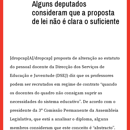
Alguns deputados
consideram que a proposta
de lei não é clara o suficiente
[dropcap]A[/dropcap] proposta de alteração ao estatuto
do pessoal docente da Direcção dos Serviços de
Educação e Juventude (DSEJ) diz que os professores
podem ser recrutados em regime de contrato “quando
os docentes do quadro não consigam suprir as
necessidades do sistema educativo”. De acordo com o
presidente da 3ª Comissão Permanente da Assembleia
Legislativa, que está a analisar o diploma, alguns
membros consideram que este conceito é “abstracto”.