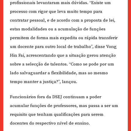
profissionais levantaram mais dúvidas. “Existe um
processo com rigor que leva muito tempo para
contratar pessoal, e de acordo com a proposta de lei,
estas modalidades ou a acumulação de funções
permitem de forma mais expedita ou rápida transferir
um docente para outro local de trabalho”, disse Vong
Hin Fai, acrescentando que a situação gerou atenção
sobre a selecção de talentos. “Como se pode por um
lado salvaguardar a flexibilidade, mas ao mesmo
tempo manter a justiça?”, lançou.
Funcionários fora da DSEJ continuam a poder
acumular funções de professores, mas passa a ser um
requisito que tenham qualificações para serem
docentes do respectivo nível de ensino.