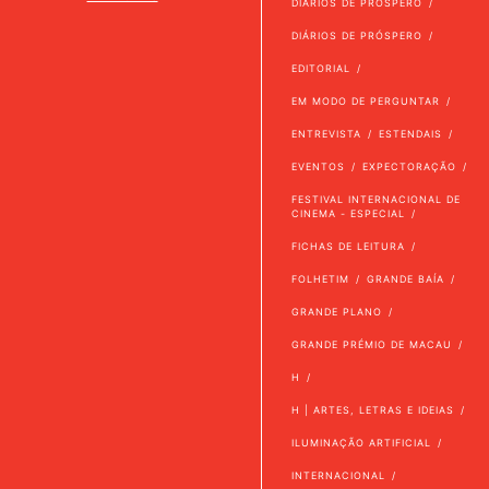
DIÁRIOS DE PRÓSPERO
DIÁRIOS DE PRÓSPERO
EDITORIAL
EM MODO DE PERGUNTAR
ENTREVISTA
ESTENDAIS
EVENTOS
EXPECTORAÇÃO
FESTIVAL INTERNACIONAL DE
CINEMA - ESPECIAL
FICHAS DE LEITURA
FOLHETIM
GRANDE BAÍA
GRANDE PLANO
GRANDE PRÉMIO DE MACAU
H
H | ARTES, LETRAS E IDEIAS
ILUMINAÇÃO ARTIFICIAL
INTERNACIONAL