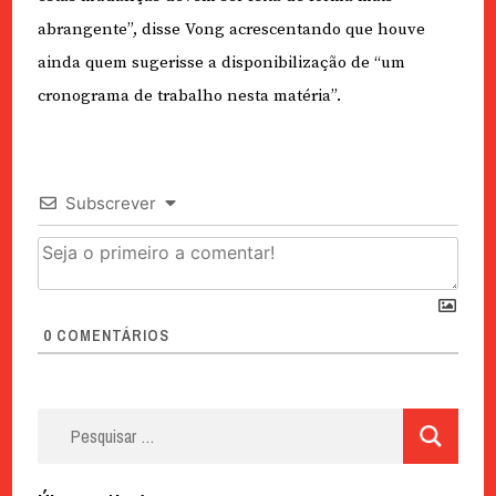
abrangente”, disse Vong acrescentando que houve
ainda quem sugerisse a disponibilização de “um
cronograma de trabalho nesta matéria”.
Subscrever
0
COMENTÁRIOS
Pesquisar
por: