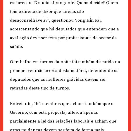
esclarecer. “É muito abrangente. Quem decide? Quem
tem o direito de dizer que tarefas são
desaconselháveis?”, questionou Vong Hin Fai,
acrescentando que há deputados que entendem que a
avaliação deve ser feita por profissionais do sector da
saúde.
O trabalho em turnos da noite foi também discutido na
primeira reunião acerca desta matéria, defendendo os
deputados que as mulheres grávidas devem ser
retiradas deste tipo de turnos.
Entretanto, “há membros que acham também que o
Governo, com esta proposta, alterou apenas
parcialmente a lei das relações laborais e acham que
estas mudanças devem ser feita de forma mais