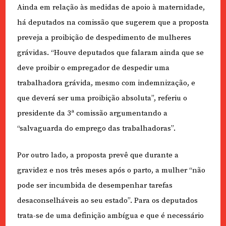
Ainda em relação às medidas de apoio à maternidade,
há deputados na comissão que sugerem que a proposta
preveja a proibição de despedimento de mulheres
grávidas. “Houve deputados que falaram ainda que se
deve proibir o empregador de despedir uma
trabalhadora grávida, mesmo com indemnização, e
que deverá ser uma proibição absoluta”, referiu o
presidente da 3ª comissão argumentando a
“salvaguarda do emprego das trabalhadoras”.
Por outro lado, a proposta prevê que durante a
gravidez e nos três meses após o parto, a mulher “não
pode ser incumbida de desempenhar tarefas
desaconselháveis ao seu estado”. Para os deputados
trata-se de uma definição ambígua e que é necessário