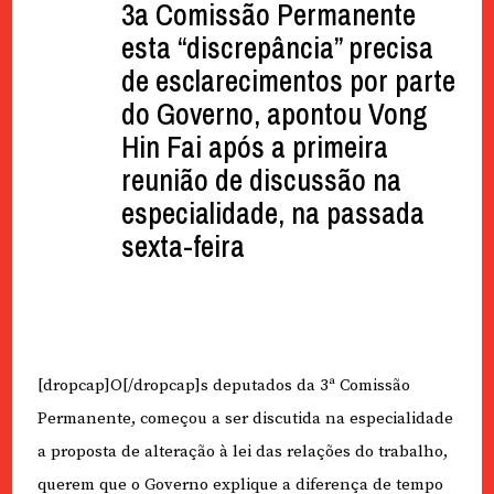
3a Comissão Permanente
esta “discrepância” precisa
de esclarecimentos por parte
do Governo, apontou Vong
Hin Fai após a primeira
reunião de discussão na
especialidade, na passada
sexta-feira
[dropcap]O[/dropcap]s deputados da 3ª Comissão
Permanente, começou a ser discutida na especialidade
a proposta de alteração à lei das relações do trabalho,
querem que o Governo explique a diferença de tempo