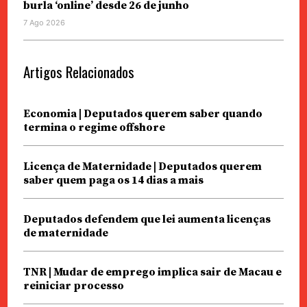
burla ‘online’ desde 26 de junho
7 Ago 2026
Artigos Relacionados
Economia | Deputados querem saber quando
termina o regime offshore
Licença de Maternidade | Deputados querem
saber quem paga os 14 dias a mais
Deputados defendem que lei aumenta licenças
de maternidade
TNR | Mudar de emprego implica sair de Macau e
reiniciar processo