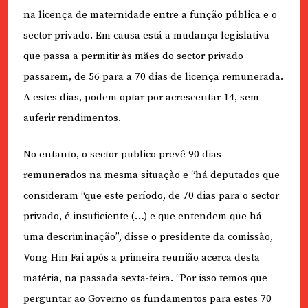
na licença de maternidade entre a função pública e o
sector privado. Em causa está a mudança legislativa
que passa a permitir às mães do sector privado
passarem, de 56 para a 70 dias de licença remunerada.
A estes dias, podem optar por acrescentar 14, sem
auferir rendimentos.
No entanto, o sector publico prevê 90 dias
remunerados na mesma situação e “há deputados que
consideram “que este período, de 70 dias para o sector
privado, é insuficiente (…) e que entendem que há
uma descriminação”, disse o presidente da comissão,
Vong Hin Fai após a primeira reunião acerca desta
matéria, na passada sexta-feira. “Por isso temos que
perguntar ao Governo os fundamentos para estes 70