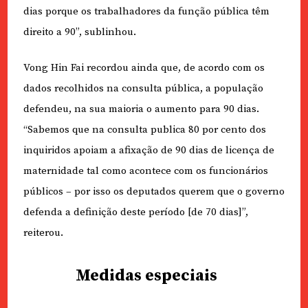
dias porque os trabalhadores da função pública têm
direito a 90”, sublinhou.
Vong Hin Fai recordou ainda que, de acordo com os
dados recolhidos na consulta pública, a população
defendeu, na sua maioria o aumento para 90 dias.
“Sabemos que na consulta publica 80 por cento dos
inquiridos apoiam a afixação de 90 dias de licença de
maternidade tal como acontece com os funcionários
públicos – por isso os deputados querem que o governo
defenda a definição deste período [de 70 dias]”,
reiterou.
Medidas especiais