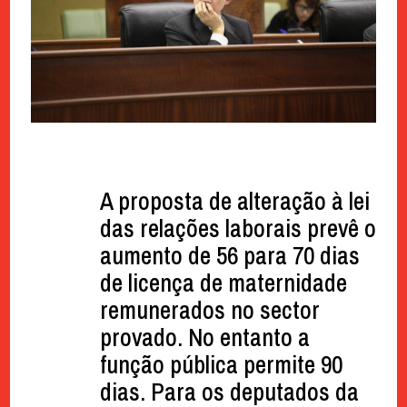
A proposta de alteração à lei
das relações laborais prevê o
aumento de 56 para 70 dias
de licença de maternidade
remunerados no sector
provado. No entanto a
função pública permite 90
dias. Para os deputados da