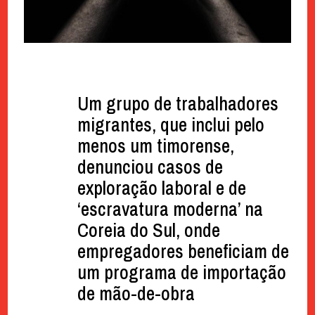
Um grupo de trabalhadores
migrantes, que inclui pelo
menos um timorense,
denunciou casos de
exploração laboral e de
‘escravatura moderna’ na
Coreia do Sul, onde
empregadores beneficiam de
um programa de importação
de mão-de-obra