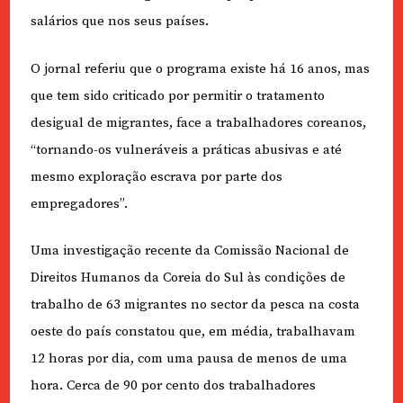
salários que nos seus países.
O jornal referiu que o programa existe há 16 anos, mas
que tem sido criticado por permitir o tratamento
desigual de migrantes, face a trabalhadores coreanos,
“tornando-os vulneráveis a práticas abusivas e até
mesmo exploração escrava por parte dos
empregadores”.
Uma investigação recente da Comissão Nacional de
Direitos Humanos da Coreia do Sul às condições de
trabalho de 63 migrantes no sector da pesca na costa
oeste do país constatou que, em média, trabalhavam
12 horas por dia, com uma pausa de menos de uma
hora. Cerca de 90 por cento dos trabalhadores