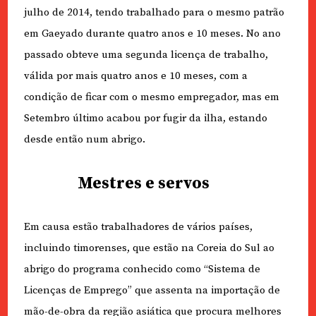
julho de 2014, tendo trabalhado para o mesmo patrão
em Gaeyado durante quatro anos e 10 meses. No ano
passado obteve uma segunda licença de trabalho,
válida por mais quatro anos e 10 meses, com a
condição de ficar com o mesmo empregador, mas em
Setembro último acabou por fugir da ilha, estando
desde então num abrigo.
Mestres e servos
Em causa estão trabalhadores de vários países,
incluindo timorenses, que estão na Coreia do Sul ao
abrigo do programa conhecido como “Sistema de
Licenças de Emprego” que assenta na importação de
mão-de-obra da região asiática que procura melhores