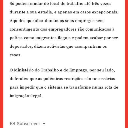
Só podem mudar de local de trabalho até três vezes
durante a sua estadia, e apenas em casos excepcionais.
Aqueles que abandonam os seus empregos sem
consentimento dos empregadores são comunicados à
polícia como imigrantes ilegais e podem acabar por ser
deportados, dizem activistas que acompanham os
casos.
O Ministério do Trabalho e do Emprego, por seu lado,
defendeu que as polémicas restrições são necessárias
para impedir que o sistema se transforme numa rota de
imigração ilegal.
Subscrever