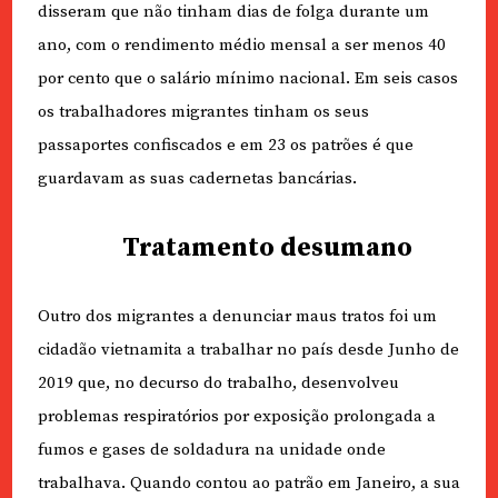
disseram que não tinham dias de folga durante um
ano, com o rendimento médio mensal a ser menos 40
por cento que o salário mínimo nacional. Em seis casos
os trabalhadores migrantes tinham os seus
passaportes confiscados e em 23 os patrões é que
guardavam as suas cadernetas bancárias.
Tratamento desumano
Outro dos migrantes a denunciar maus tratos foi um
cidadão vietnamita a trabalhar no país desde Junho de
2019 que, no decurso do trabalho, desenvolveu
problemas respiratórios por exposição prolongada a
fumos e gases de soldadura na unidade onde
trabalhava. Quando contou ao patrão em Janeiro, a sua