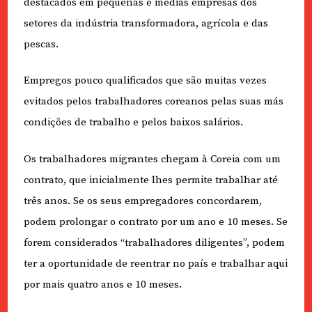
destacados em pequenas e médias empresas dos
setores da indústria transformadora, agrícola e das
pescas.
Empregos pouco qualificados que são muitas vezes
evitados pelos trabalhadores coreanos pelas suas más
condições de trabalho e pelos baixos salários.
Os trabalhadores migrantes chegam à Coreia com um
contrato, que inicialmente lhes permite trabalhar até
três anos. Se os seus empregadores concordarem,
podem prolongar o contrato por um ano e 10 meses. Se
forem considerados “trabalhadores diligentes”, podem
ter a oportunidade de reentrar no país e trabalhar aqui
por mais quatro anos e 10 meses.