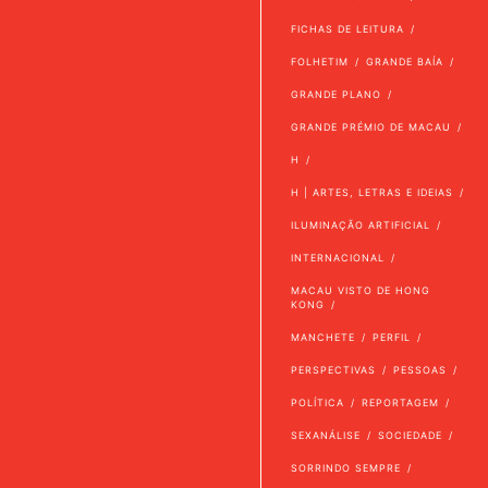
FICHAS DE LEITURA
FOLHETIM
GRANDE BAÍA
GRANDE PLANO
GRANDE PRÉMIO DE MACAU
H
H | ARTES, LETRAS E IDEIAS
ILUMINAÇÃO ARTIFICIAL
INTERNACIONAL
MACAU VISTO DE HONG
KONG
MANCHETE
PERFIL
PERSPECTIVAS
PESSOAS
POLÍTICA
REPORTAGEM
SEXANÁLISE
SOCIEDADE
SORRINDO SEMPRE