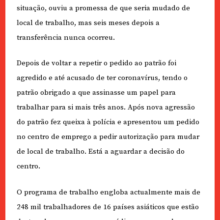
situação, ouviu a promessa de que seria mudado de
local de trabalho, mas seis meses depois a
transferência nunca ocorreu.
Depois de voltar a repetir o pedido ao patrão foi
agredido e até acusado de ter coronavírus, tendo o
patrão obrigado a que assinasse um papel para
trabalhar para si mais três anos. Após nova agressão
do patrão fez queixa à polícia e apresentou um pedido
no centro de emprego a pedir autorização para mudar
de local de trabalho. Está a aguardar a decisão do
centro.
O programa de trabalho engloba actualmente mais de
248 mil trabalhadores de 16 países asiáticos que estão