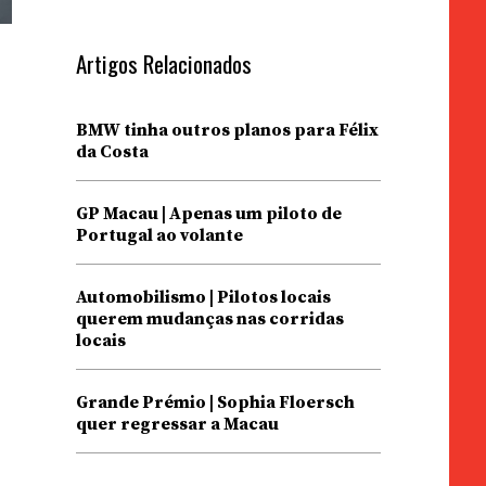
Artigos Relacionados
BMW tinha outros planos para Félix
da Costa
GP Macau | Apenas um piloto de
Portugal ao volante
Automobilismo | Pilotos locais
querem mudanças nas corridas
locais
Grande Prémio | Sophia Floersch
quer regressar a Macau