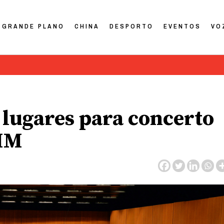
GRANDE PLANO
CHINA
DESPORTO
EVENTOS
VO
 lugares para concerto
IMM