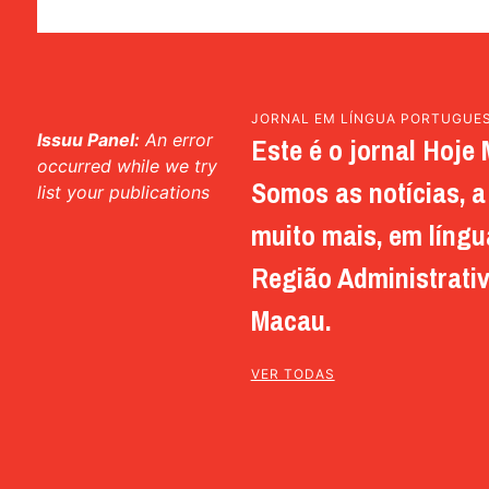
JORNAL EM LÍNGUA PORTUGUE
Issuu Panel:
An error
Este é o jornal Hoje 
occurred while we try
Somos as notícias, a 
list your publications
muito mais, em língu
Região Administrativ
Macau.
VER TODAS