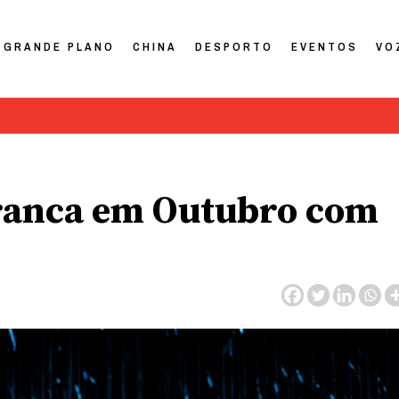
GRANDE PLANO
CHINA
DESPORTO
EVENTOS
VO
rranca em Outubro com