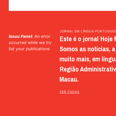
JORNAL EM LÍNGUA PORTUGUE
Issuu Panel:
An error
Este é o jornal Hoje 
occurred while we try
Somos as notícias, a 
list your publications
muito mais, em língu
Região Administrativ
Macau.
VER TODAS