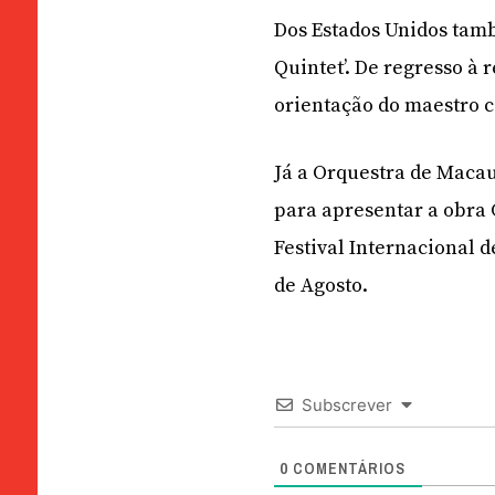
Dos Estados Unidos tam
Quintet’. De regresso à 
orientação do maestro 
Já a Orquestra de Macau
para apresentar a obra 
Festival Internacional 
de Agosto.
Subscrever
0
COMENTÁRIOS