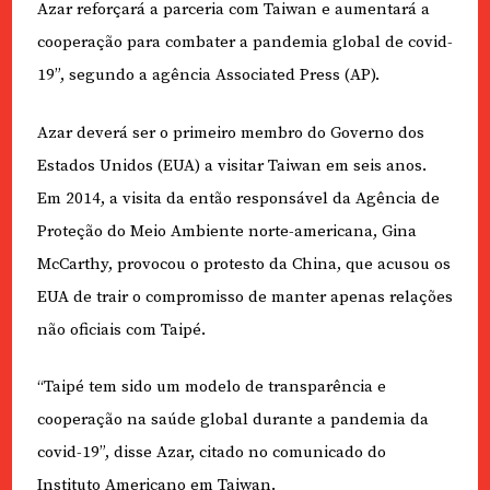
Azar reforçará a parceria com Taiwan e aumentará a
cooperação para combater a pandemia global de covid-
19”, segundo a agência Associated Press (AP).
Azar deverá ser o primeiro membro do Governo dos
Estados Unidos (EUA) a visitar Taiwan em seis anos.
Em 2014, a visita da então responsável da Agência de
Proteção do Meio Ambiente norte-americana, Gina
McCarthy, provocou o protesto da China, que acusou os
EUA de trair o compromisso de manter apenas relações
não oficiais com Taipé.
“Taipé tem sido um modelo de transparência e
cooperação na saúde global durante a pandemia da
covid-19”, disse Azar, citado no comunicado do
Instituto Americano em Taiwan.