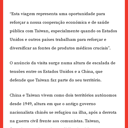
“Esta viagem representa uma oportunidade para
reforçar a nossa cooperação económica e de saúde
pública com Taiwan, especialmente quando os Estados
Unidos e outros países trabalham para reforçar e
diversificar as fontes de produtos médicos cruciais”.
O anúncio da visita surge numa altura de escalada de
tensões entre os Estados Unidos e a China, que
defende que Taiwan faz parte do seu território.
China e Taiwan vivem como dois territórios autónomos
desde 1949, altura em que o antigo governo
nacionalista chinês se refugiou na ilha, após a derrota
na guerra civil frente aos comunistas. Taiwan,