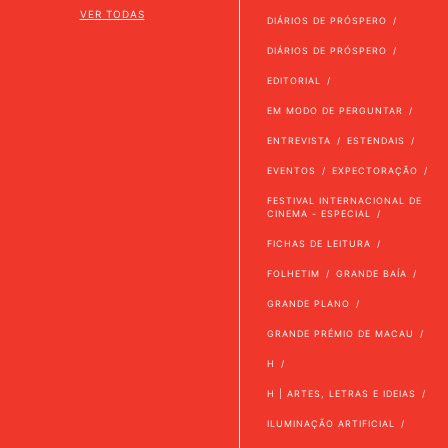
VER TODAS
DIÁRIOS DE PRÓSPERO
DIÁRIOS DE PRÓSPERO
EDITORIAL
EM MODO DE PERGUNTAR
ENTREVISTA
ESTENDAIS
EVENTOS
EXPECTORAÇÃO
FESTIVAL INTERNACIONAL DE
CINEMA - ESPECIAL
FICHAS DE LEITURA
FOLHETIM
GRANDE BAÍA
GRANDE PLANO
GRANDE PRÉMIO DE MACAU
H
H | ARTES, LETRAS E IDEIAS
ILUMINAÇÃO ARTIFICIAL