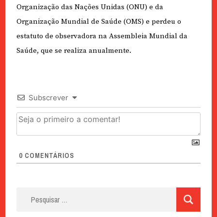
Organização das Nações Unidas (ONU) e da
Organização Mundial de Saúde (OMS) e perdeu o
estatuto de observadora na Assembleia Mundial da
Saúde, que se realiza anualmente.
Subscrever
0
COMENTÁRIOS
Pesquisar
por: