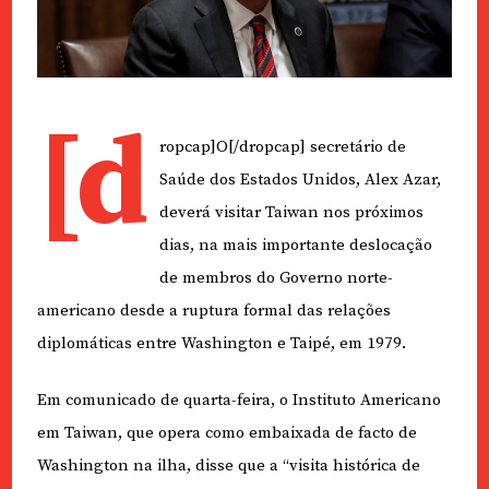
[d
ropcap]O[/dropcap] secretário de
Saúde dos Estados Unidos, Alex Azar,
deverá visitar Taiwan nos próximos
dias, na mais importante deslocação
de membros do Governo norte-
americano desde a ruptura formal das relações
diplomáticas entre Washington e Taipé, em 1979.
Em comunicado de quarta-feira, o Instituto Americano
em Taiwan, que opera como embaixada de facto de
Washington na ilha, disse que a “visita histórica de