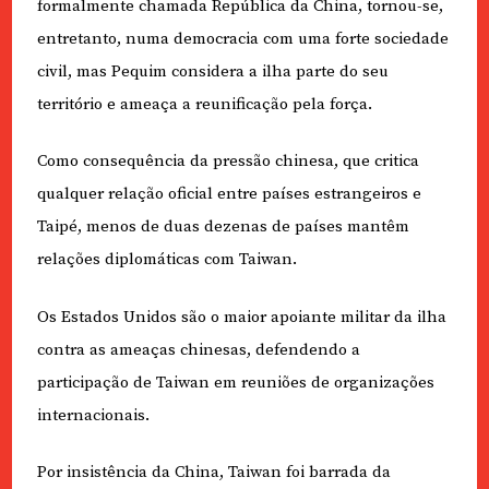
formalmente chamada República da China, tornou-se,
entretanto, numa democracia com uma forte sociedade
civil, mas Pequim considera a ilha parte do seu
território e ameaça a reunificação pela força.
Como consequência da pressão chinesa, que critica
qualquer relação oficial entre países estrangeiros e
Taipé, menos de duas dezenas de países mantêm
relações diplomáticas com Taiwan.
Os Estados Unidos são o maior apoiante militar da ilha
contra as ameaças chinesas, defendendo a
participação de Taiwan em reuniões de organizações
internacionais.
Por insistência da China, Taiwan foi barrada da