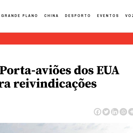
GRANDE PLANO
CHINA
DESPORTO
EVENTOS
VO
 Porta-aviões dos EUA
a reivindicações