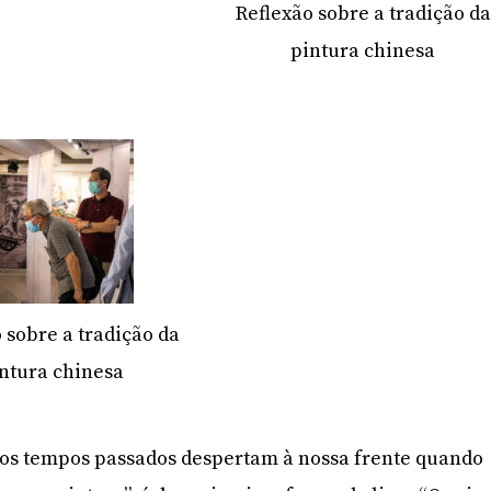
Reflexão sobre a tradição da
pintura chinesa
 sobre a tradição da
ntura chinesa
os tempos passados despertam à nossa frente quando