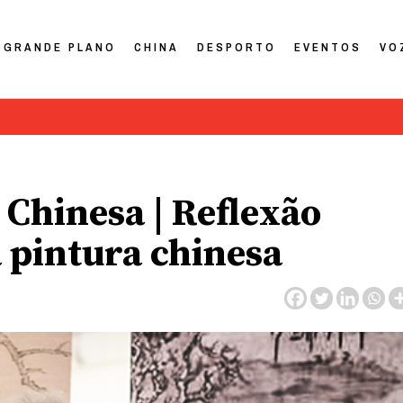
GRANDE PLANO
CHINA
DESPORTO
EVENTOS
VO
Chinesa | Reflexão
a pintura chinesa