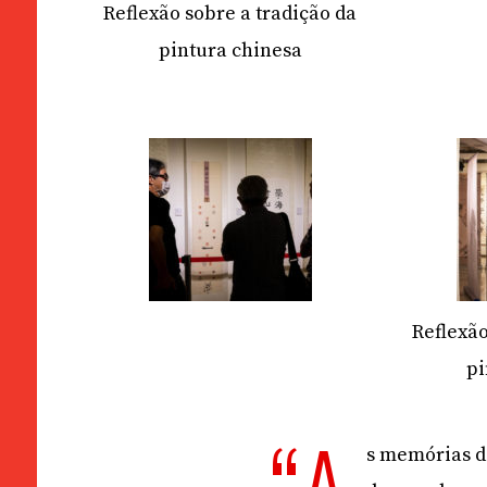
Reflexão sobre a tradição da
pintura chinesa
Reflexão
pi
s memórias d