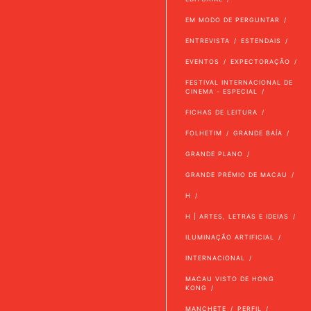
EM MODO DE PERGUNTAR
ENTREVISTA
ESTENDAIS
EVENTOS
EXPECTORAÇÃO
FESTIVAL INTERNACIONAL DE
CINEMA - ESPECIAL
FICHAS DE LEITURA
FOLHETIM
GRANDE BAÍA
GRANDE PLANO
GRANDE PRÉMIO DE MACAU
H
H | ARTES, LETRAS E IDEIAS
ILUMINAÇÃO ARTIFICIAL
INTERNACIONAL
MACAU VISTO DE HONG
KONG
MANCHETE
PERFIL