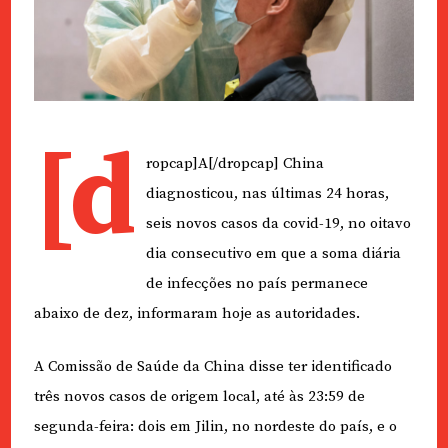
[d
ropcap]A[/dropcap] China
diagnosticou, nas últimas 24 horas,
seis novos casos da covid-19, no oitavo
dia consecutivo em que a soma diária
de infecções no país permanece
abaixo de dez, informaram hoje as autoridades.
A Comissão de Saúde da China disse ter identificado
três novos casos de origem local, até às 23:59 de
segunda-feira: dois em Jilin, no nordeste do país, e o