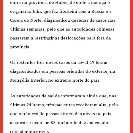
outro na província de Hubei, de onde a doença é
originária. Jilin, que faz fronteira com a Rússia e a
Coreia do Norte, diagnosticou dezenas de casos nas
últimas semanas, pelo que as autoridades chinesas
passaram a restringir as deslocações para fora da
província.
Os restantes três novos casos da covid-19 foram
diagnosticados em pessoas oriundas do exterior, na
Mongólia Interior, no extremo norte do país.
As autoridades de saúde informaram ainda que, nas
últimas 24 horas, três pacientes receberam alta, pelo
que o número de pessoas infetadas ativas no país
asiático se fixou em 85, incluindo dez em estado
considerado grave.