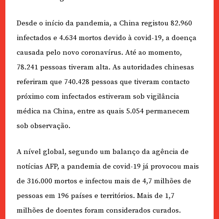
Desde o início da pandemia, a China registou 82.960
infectados e 4.634 mortos devido à covid-19, a doença
causada pelo novo coronavírus. Até ao momento,
78.241 pessoas tiveram alta. As autoridades chinesas
referiram que 740.428 pessoas que tiveram contacto
próximo com infectados estiveram sob vigilância
médica na China, entre as quais 5.054 permanecem
sob observação.
A nível global, segundo um balanço da agência de
notícias AFP, a pandemia de covid-19 já provocou mais
de 316.000 mortos e infectou mais de 4,7 milhões de
pessoas em 196 países e territórios. Mais de 1,7
milhões de doentes foram considerados curados.