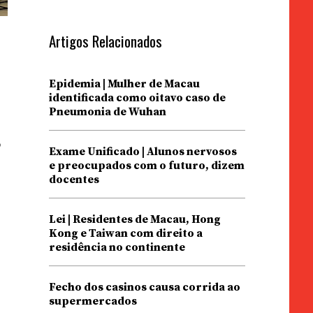
Artigos Relacionados
Epidemia | Mulher de Macau
identificada como oitavo caso de
Pneumonia de Wuhan
s
Exame Unificado | Alunos nervosos
e preocupados com o futuro, dizem
docentes
Lei | Residentes de Macau, Hong
Kong e Taiwan com direito a
residência no continente
Fecho dos casinos causa corrida ao
supermercados