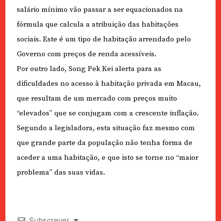
salário mínimo vão passar a ser equacionados na
fórmula que calcula a atribuição das habitações
sociais. Este é um tipo de habitação arrendado pelo
Governo com preços de renda acessíveis.
Por outro lado, Song Pek Kei alerta para as
dificuldades no acesso à habitação privada em Macau,
que resultam de um mercado com preços muito
“elevados” que se conjugam com a crescente inflação.
Segundo a legisladora, esta situação faz mesmo com
que grande parte da população não tenha forma de
aceder a uma habitação, e que isto se torne no “maior
problema” das suas vidas.
Subscrever