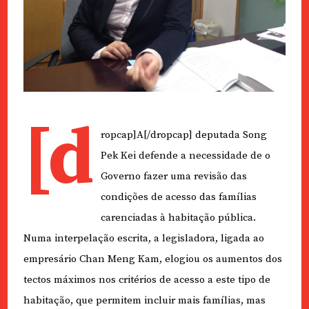
[d
ropcap]A[/dropcap] deputada Song
Pek Kei defende a necessidade de o
Governo fazer uma revisão das
condições de acesso das famílias
carenciadas à habitação pública.
Numa interpelação escrita, a legisladora, ligada ao
empresário Chan Meng Kam, elogiou os aumentos dos
tectos máximos nos critérios de acesso a este tipo de
habitação, que permitem incluir mais famílias, mas