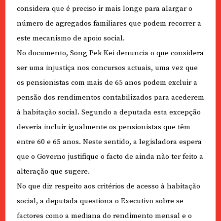
considera que é preciso ir mais longe para alargar o
número de agregados familiares que podem recorrer a
este mecanismo de apoio social.
No documento, Song Pek Kei denuncia o que considera
ser uma injustiça nos concursos actuais, uma vez que
os pensionistas com mais de 65 anos podem excluir a
pensão dos rendimentos contabilizados para acederem
à habitação social. Segundo a deputada esta excepção
deveria incluir igualmente os pensionistas que têm
entre 60 e 65 anos. Neste sentido, a legisladora espera
que o Governo justifique o facto de ainda não ter feito a
alteração que sugere.
No que diz respeito aos critérios de acesso à habitação
social, a deputada questiona o Executivo sobre se
factores como a mediana do rendimento mensal e o