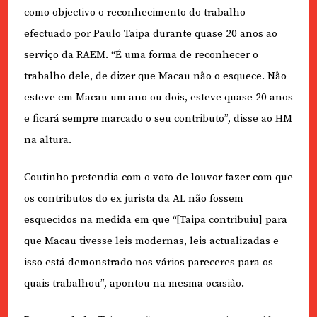
como objectivo o reconhecimento do trabalho
efectuado por Paulo Taipa durante quase 20 anos ao
serviço da RAEM. “É uma forma de reconhecer o
trabalho dele, de dizer que Macau não o esquece. Não
esteve em Macau um ano ou dois, esteve quase 20 anos
e ficará sempre marcado o seu contributo”, disse ao HM
na altura.
Coutinho pretendia com o voto de louvor fazer com que
os contributos do ex jurista da AL não fossem
esquecidos na medida em que “[Taipa contribuiu] para
que Macau tivesse leis modernas, leis actualizadas e
isso está demonstrado nos vários pareceres para os
quais trabalhou”, apontou na mesma ocasião.