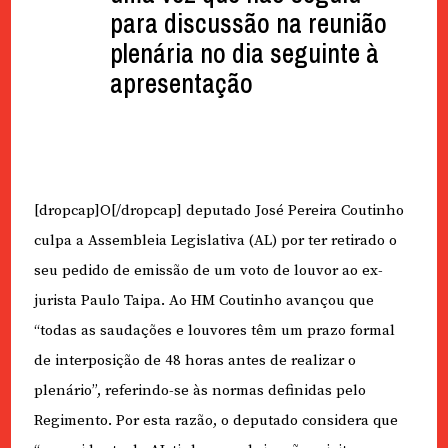
para discussão na reunião
plenária no dia seguinte à
apresentação
[dropcap]O[/dropcap] deputado José Pereira Coutinho
culpa a Assembleia Legislativa (AL) por ter retirado o
seu pedido de emissão de um voto de louvor ao ex-
jurista Paulo Taipa. Ao HM Coutinho avançou que
“todas as saudações e louvores têm um prazo formal
de interposição de 48 horas antes de realizar o
plenário”, referindo-se às normas definidas pelo
Regimento. Por esta razão, o deputado considera que