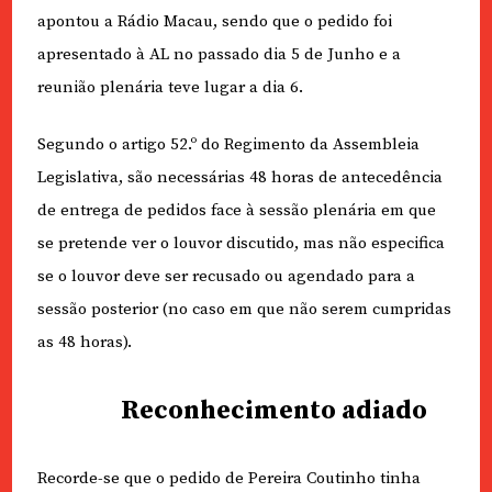
apontou a Rádio Macau, sendo que o pedido foi
apresentado à AL no passado dia 5 de Junho e a
reunião plenária teve lugar a dia 6.
Segundo o artigo 52.º do Regimento da Assembleia
Legislativa, são necessárias 48 horas de antecedência
de entrega de pedidos face à sessão plenária em que
se pretende ver o louvor discutido, mas não especifica
se o louvor deve ser recusado ou agendado para a
sessão posterior (no caso em que não serem cumpridas
as 48 horas).
Reconhecimento adiado
Recorde-se que o pedido de Pereira Coutinho tinha