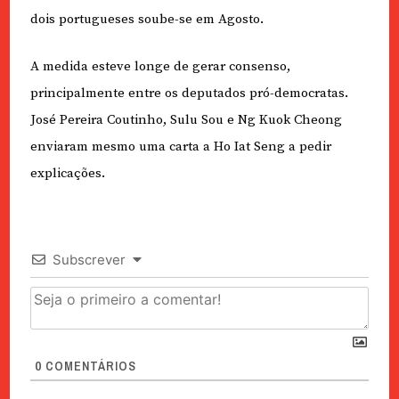
dois portugueses soube-se em Agosto.
A medida esteve longe de gerar consenso,
principalmente entre os deputados pró-democratas.
José Pereira Coutinho, Sulu Sou e Ng Kuok Cheong
enviaram mesmo uma carta a Ho Iat Seng a pedir
explicações.
Subscrever
0
COMENTÁRIOS