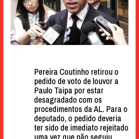
Pereira Coutinho retirou o
pedido de voto de louvor a
Paulo Taipa por estar
desagradado com os
procedimentos da AL. Para o
deputado, o pedido deveria
ter sido de imediato rejeitado
uma vez que não seguiu