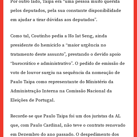
Por outro lado, Taipa era “uma pessoa muito querida
pelos deputados, pela sua constante disponibilidade
em ajudar a tirar dúvidas aos deputados”.
Como tal, Coutinho pedia a Ho Iat Seng, ainda
presidente do hemiciclo a “maior urgência no
tratamento deste assunto”, prestando o devido apoio
“burocrático e administrativo”. O pedido de emissão de
voto de louvor surgiu na sequência da nomeação de
Paulo Taipa como representante do Ministério da
Administração Interna na Comissão Nacional da
Eleições de Portugal.
Recorde-se que Paulo Taipa foi um dos juristas da AL
que, com Paulo Cardinal, não teve o contrato renovado
em Dezembro do ano passado. O despedimento dos