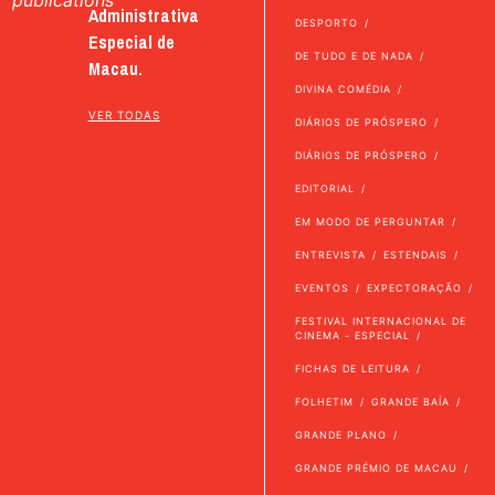
Administrativa
DESPORTO
Especial de
DE TUDO E DE NADA
Macau.
DIVINA COMÉDIA
VER TODAS
DIÁRIOS DE PRÓSPERO
DIÁRIOS DE PRÓSPERO
EDITORIAL
EM MODO DE PERGUNTAR
ENTREVISTA
ESTENDAIS
EVENTOS
EXPECTORAÇÃO
FESTIVAL INTERNACIONAL DE
CINEMA - ESPECIAL
FICHAS DE LEITURA
FOLHETIM
GRANDE BAÍA
GRANDE PLANO
GRANDE PRÉMIO DE MACAU