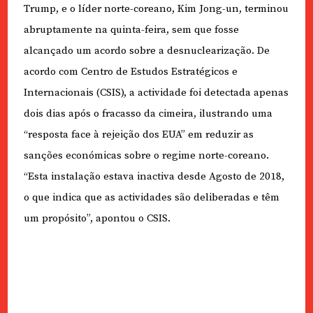
Trump, e o líder norte-coreano, Kim Jong-un, terminou
abruptamente na quinta-feira, sem que fosse
alcançado um acordo sobre a desnuclearização. De
acordo com Centro de Estudos Estratégicos e
Internacionais (CSIS), a actividade foi detectada apenas
dois dias após o fracasso da cimeira, ilustrando uma
“resposta face à rejeição dos EUA” em reduzir as
sanções económicas sobre o regime norte-coreano.
“Esta instalação estava inactiva desde Agosto de 2018,
o que indica que as actividades são deliberadas e têm
um propósito”, apontou o CSIS.