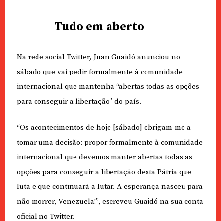
Tudo em aberto
Na rede social Twitter, Juan Guaidó anunciou no
sábado que vai pedir formalmente à comunidade
internacional que mantenha “abertas todas as opções
para conseguir a libertação” do país.
“Os acontecimentos de hoje [sábado] obrigam-me a
tomar uma decisão: propor formalmente à comunidade
internacional que devemos manter abertas todas as
opções para conseguir a libertação desta Pátria que
luta e que continuará a lutar. A esperança nasceu para
não morrer, Venezuela!”, escreveu Guaidó na sua conta
oficial no Twitter.