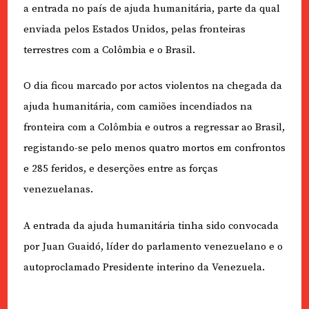
a entrada no país de ajuda humanitária, parte da qual
enviada pelos Estados Unidos, pelas fronteiras
terrestres com a Colômbia e o Brasil.
O dia ficou marcado por actos violentos na chegada da
ajuda humanitária, com camiões incendiados na
fronteira com a Colômbia e outros a regressar ao Brasil,
registando-se pelo menos quatro mortos em confrontos
e 285 feridos, e deserções entre as forças
venezuelanas.
A entrada da ajuda humanitária tinha sido convocada
por Juan Guaidó, líder do parlamento venezuelano e o
autoproclamado Presidente interino da Venezuela.