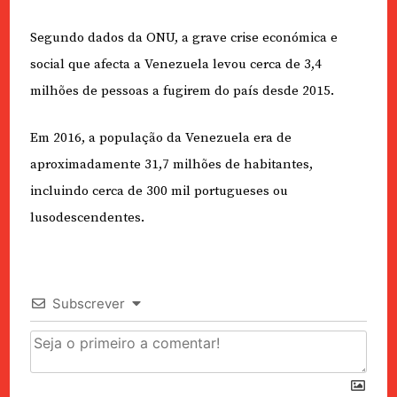
Segundo dados da ONU, a grave crise económica e
social que afecta a Venezuela levou cerca de 3,4
milhões de pessoas a fugirem do país desde 2015.
Em 2016, a população da Venezuela era de
aproximadamente 31,7 milhões de habitantes,
incluindo cerca de 300 mil portugueses ou
lusodescendentes.
Subscrever