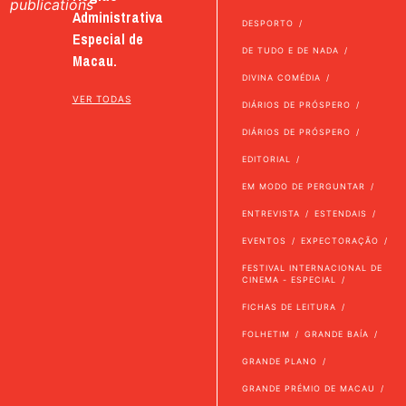
publications
Administrativa
DESPORTO
Especial de
DE TUDO E DE NADA
Macau.
DIVINA COMÉDIA
VER TODAS
DIÁRIOS DE PRÓSPERO
DIÁRIOS DE PRÓSPERO
EDITORIAL
EM MODO DE PERGUNTAR
ENTREVISTA
ESTENDAIS
EVENTOS
EXPECTORAÇÃO
FESTIVAL INTERNACIONAL DE
CINEMA - ESPECIAL
FICHAS DE LEITURA
FOLHETIM
GRANDE BAÍA
GRANDE PLANO
GRANDE PRÉMIO DE MACAU