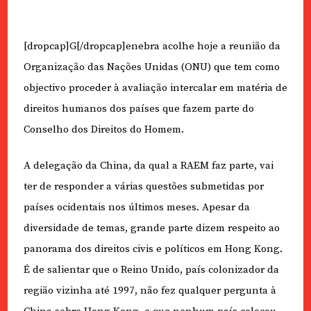
[dropcap]G[/dropcap]enebra acolhe hoje a reunião da
Organização das Nações Unidas (ONU) que tem como
objectivo proceder à avaliação intercalar em matéria de
direitos humanos dos países que fazem parte do
Conselho dos Direitos do Homem.
A delegação da China, da qual a RAEM faz parte, vai
ter de responder a várias questões submetidas por
países ocidentais nos últimos meses. Apesar da
diversidade de temas, grande parte dizem respeito ao
panorama dos direitos civis e políticos em Hong Kong.
É de salientar que o Reino Unido, país colonizador da
região vizinha até 1997, não fez qualquer pergunta à