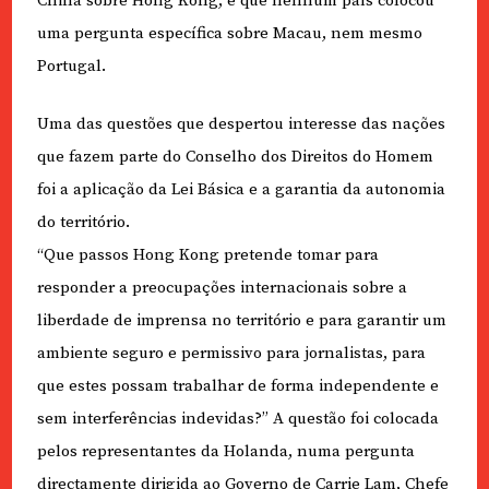
China sobre Hong Kong, e que nenhum país colocou
uma pergunta específica sobre Macau, nem mesmo
Portugal.
Uma das questões que despertou interesse das nações
que fazem parte do Conselho dos Direitos do Homem
foi a aplicação da Lei Básica e a garantia da autonomia
do território.
“Que passos Hong Kong pretende tomar para
responder a preocupações internacionais sobre a
liberdade de imprensa no território e para garantir um
ambiente seguro e permissivo para jornalistas, para
que estes possam trabalhar de forma independente e
sem interferências indevidas?” A questão foi colocada
pelos representantes da Holanda, numa pergunta
directamente dirigida ao Governo de Carrie Lam, Chefe