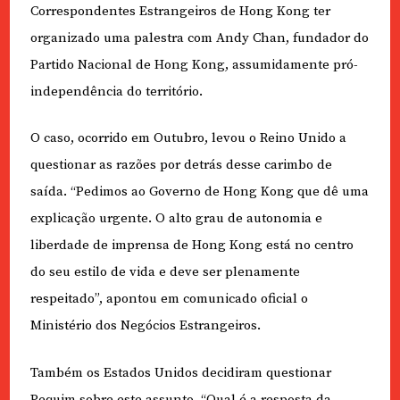
Correspondentes Estrangeiros de Hong Kong ter
organizado uma palestra com Andy Chan, fundador do
Partido Nacional de Hong Kong, assumidamente pró-
independência do território.
O caso, ocorrido em Outubro, levou o Reino Unido a
questionar as razões por detrás desse carimbo de
saída. “Pedimos ao Governo de Hong Kong que dê uma
explicação urgente. O alto grau de autonomia e
liberdade de imprensa de Hong Kong está no centro
do seu estilo de vida e deve ser plenamente
respeitado”, apontou em comunicado oficial o
Ministério dos Negócios Estrangeiros.
Também os Estados Unidos decidiram questionar
Pequim sobre este assunto. “Qual é a resposta da