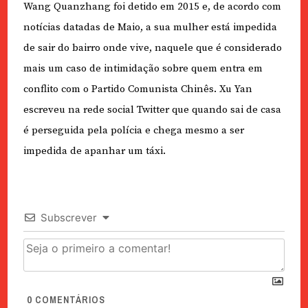
Wang Quanzhang foi detido em 2015 e, de acordo com
notícias datadas de Maio, a sua mulher está impedida
de sair do bairro onde vive, naquele que é considerado
mais um caso de intimidação sobre quem entra em
conflito com o Partido Comunista Chinês. Xu Yan
escreveu na rede social Twitter que quando sai de casa
é perseguida pela polícia e chega mesmo a ser
impedida de apanhar um táxi.
Subscrever
0
COMENTÁRIOS