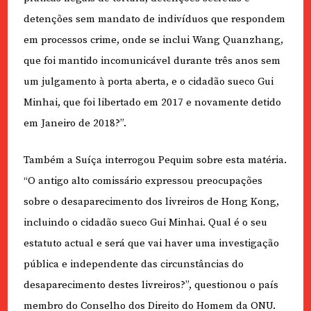
detenções sem mandato de indivíduos que respondem
em processos crime, onde se inclui Wang Quanzhang,
que foi mantido incomunicável durante três anos sem
um julgamento à porta aberta, e o cidadão sueco Gui
Minhai, que foi libertado em 2017 e novamente detido
em Janeiro de 2018?”.
Também a Suíça interrogou Pequim sobre esta matéria.
“O antigo alto comissário expressou preocupações
sobre o desaparecimento dos livreiros de Hong Kong,
incluindo o cidadão sueco Gui Minhai. Qual é o seu
estatuto actual e será que vai haver uma investigação
pública e independente das circunstâncias do
desaparecimento destes livreiros?”, questionou o país
membro do Conselho dos Direito do Homem da ONU.