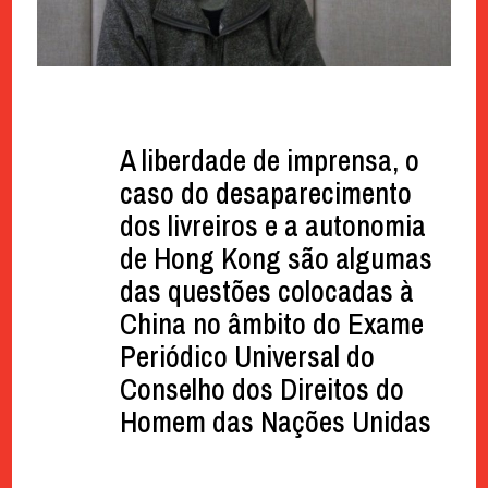
A liberdade de imprensa, o
caso do desaparecimento
dos livreiros e a autonomia
de Hong Kong são algumas
das questões colocadas à
China no âmbito do Exame
Periódico Universal do
Conselho dos Direitos do
Homem das Nações Unidas