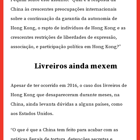
China às crescentes preocupações internacionais
sobre a continuação da garantia da autonomia de
Hong Kong, o rapto de indivíduos de Hong Kong e as
crescentes restrições de liberdades de expressão,
associação, e participação política em Hong Kong?”
Livreiros ainda mexem
Apesar de ter ocorrido em 2016, o caso dos livreiros de
Hong Kong que desapareceram durante meses, na
China, ainda levanta dúvidas a alguns países, como
aos Estados Unidos.
“O que é que a China tem feito para acabar com as
práticas ilegais de tortura, detenções secretas e