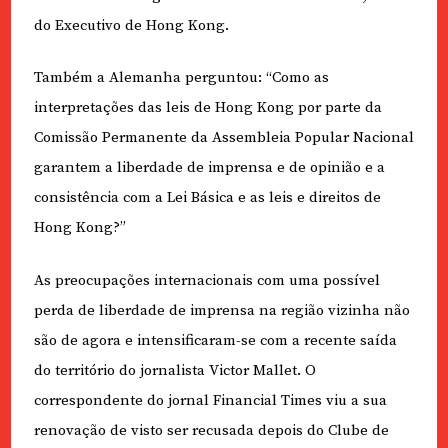
do Executivo de Hong Kong.
Também a Alemanha perguntou: “Como as
interpretações das leis de Hong Kong por parte da
Comissão Permanente da Assembleia Popular Nacional
garantem a liberdade de imprensa e de opinião e a
consistência com a Lei Básica e as leis e direitos de
Hong Kong?”
As preocupações internacionais com uma possível
perda de liberdade de imprensa na região vizinha não
são de agora e intensificaram-se com a recente saída
do território do jornalista Victor Mallet. O
correspondente do jornal Financial Times viu a sua
renovação de visto ser recusada depois do Clube de