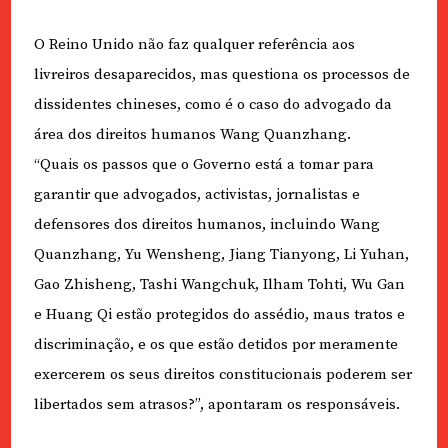
O Reino Unido não faz qualquer referência aos
livreiros desaparecidos, mas questiona os processos de
dissidentes chineses, como é o caso do advogado da
área dos direitos humanos Wang Quanzhang.
“Quais os passos que o Governo está a tomar para
garantir que advogados, activistas, jornalistas e
defensores dos direitos humanos, incluindo Wang
Quanzhang, Yu Wensheng, Jiang Tianyong, Li Yuhan,
Gao Zhisheng, Tashi Wangchuk, Ilham Tohti, Wu Gan
e Huang Qi estão protegidos do assédio, maus tratos e
discriminação, e os que estão detidos por meramente
exercerem os seus direitos constitucionais poderem ser
libertados sem atrasos?”, apontaram os responsáveis.