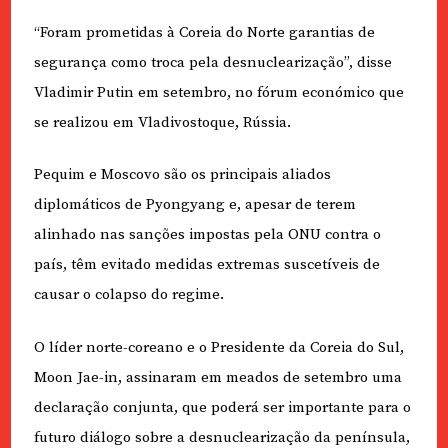
“Foram prometidas à Coreia do Norte garantias de
segurança como troca pela desnuclearização”, disse
Vladimir Putin em setembro, no fórum económico que
se realizou em Vladivostoque, Rússia.
Pequim e Moscovo são os principais aliados
diplomáticos de Pyongyang e, apesar de terem
alinhado nas sanções impostas pela ONU contra o
país, têm evitado medidas extremas suscetíveis de
causar o colapso do regime.
O líder norte-coreano e o Presidente da Coreia do Sul,
Moon Jae-in, assinaram em meados de setembro uma
declaração conjunta, que poderá ser importante para o
futuro diálogo sobre a desnuclearização da península,