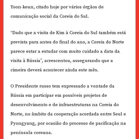
Yoon-keun, citado hoje por vários órgãos de
comunicação social da Coreia do Sul.
“Dado que a visita de Kim à Coreia do Sul também está
prevista para antes do final do ano, a Coreia do Norte
parece estar a estudar com muito cuidado a data da
visita à Rússia”, acrescentou, assegurando que a
cimeira deverá acontecer ainda este mês.
O Presidente russo tem expressado a vontade da
Rússia em participar em possíveis projetos de
desenvolvimento e de infraestruturas na Coreia do
Norte, no âmbito da cooperação acordada entre Seul e
Pyongyang, por ocasião do processo de pacificação na
península coreana.