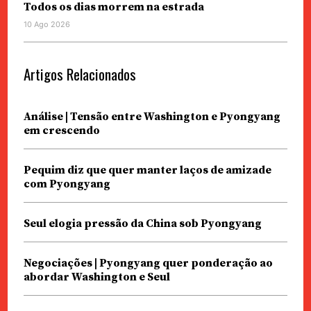
Todos os dias morrem na estrada
10 Ago 2026
Artigos Relacionados
Análise | Tensão entre Washington e Pyongyang
em crescendo
Pequim diz que quer manter laços de amizade
com Pyongyang
Seul elogia pressão da China sob Pyongyang
Negociações | Pyongyang quer ponderação ao
abordar Washington e Seul