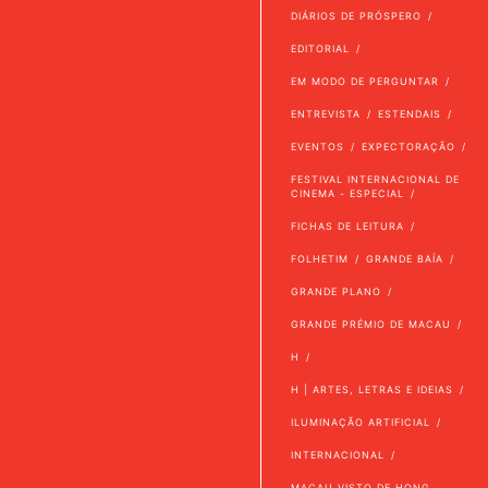
DIÁRIOS DE PRÓSPERO
EDITORIAL
EM MODO DE PERGUNTAR
ENTREVISTA
ESTENDAIS
EVENTOS
EXPECTORAÇÃO
FESTIVAL INTERNACIONAL DE
CINEMA - ESPECIAL
FICHAS DE LEITURA
FOLHETIM
GRANDE BAÍA
GRANDE PLANO
GRANDE PRÉMIO DE MACAU
H
H | ARTES, LETRAS E IDEIAS
ILUMINAÇÃO ARTIFICIAL
INTERNACIONAL
MACAU VISTO DE HONG