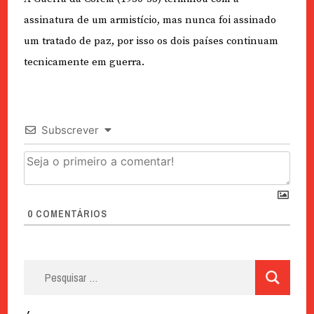
assinatura de um armistício, mas nunca foi assinado
um tratado de paz, por isso os dois países continuam
tecnicamente em guerra.
Subscrever
0
COMENTÁRIOS
Pesquisar
por: