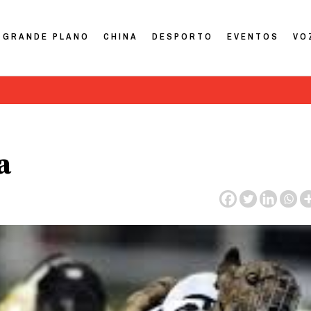
GRANDE PLANO
CHINA
DESPORTO
EVENTOS
VO
a