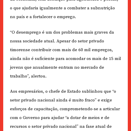
o que ajudaria igualmente a combater a subnutrição
no país e a fortalecer o emprego.
“O desemprego é um dos problemas mais graves da
nossa sociedade atual. Apesar do setor privado
timorense contribuir com mais de 60 mil empregos,
ainda não é suficiente para acomodar os mais de 15 mil
jovens que anualmente entram no mercado de
trabalho”, alertou.
Aos empresários, o chefe de Estado sublinhou que “o
setor privado nacional ainda é muito fraco” e exige
esforços de capacitação, comprometendo-se a articular
com o Governo para ajudar “a dotar de meios e de
recursos o setor privado nacional” na fase atual de