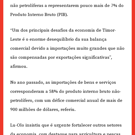
não petrolíferas a representarem pouco mais de 7% do
Produto Interno Bruto (PIB).
“Um dos principais desafios da economia de Timor-
Leste é o enorme desequilíbrio da sua balança
comercial devido a importações muito grandes que não
são compensadas por exportações significativas”,
afirmou.
No ano passado, as importações de bens e serviços
corresponderam a 58% do produto interno bruto não-
petrolífero, com um défice comercial anual de mais de
900 milhões de dólares, referiu.
Lu-Olo insistiu que é urgente fortalecer outros setores
da economia, com destaque para agricultura e pescas,