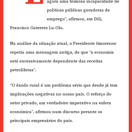
agora uma teimosa incapacidade de
políticas públicas geradoras de
emprego”, afirmou, em Díli,
Francisco Guterres Lu-Olo.
Na análise da situação atual, o Presidente timorense
repetiu uma mensagem antiga, de que “a economia
está excessivamente dependente das receitas
petrolíferas”.
“O êxodo rural é um problema sério que desde já tem
implicações negativas no nosso país. O reforço do
setor privado, um verdadeiro imperativo na esfera
económica”, afirmou num discurso perante os
principais empresários do país.