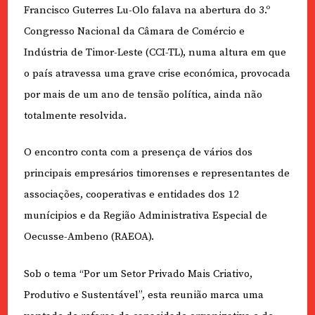
Francisco Guterres Lu-Olo falava na abertura do 3.º
Congresso Nacional da Câmara de Comércio e
Indústria de Timor-Leste (CCI-TL), numa altura em que
o país atravessa uma grave crise económica, provocada
por mais de um ano de tensão política, ainda não
totalmente resolvida.
O encontro conta com a presença de vários dos
principais empresários timorenses e representantes de
associações, cooperativas e entidades dos 12
munícipios e da Região Administrativa Especial de
Oecusse-Ambeno (RAEOA).
Sob o tema “Por um Setor Privado Mais Criativo,
Produtivo e Sustentável”, esta reunião marca uma