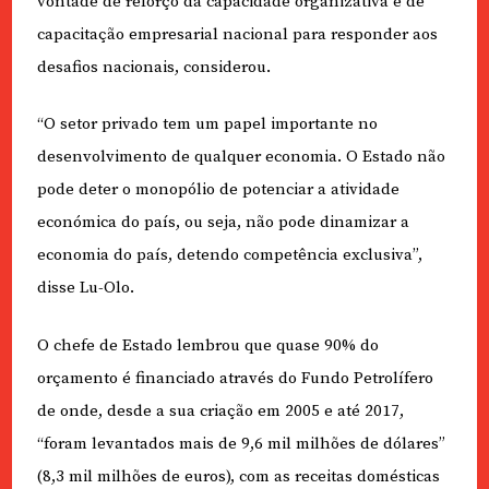
vontade de reforço da capacidade organizativa e de
capacitação empresarial nacional para responder aos
desafios nacionais, considerou.
“O setor privado tem um papel importante no
desenvolvimento de qualquer economia. O Estado não
pode deter o monopólio de potenciar a atividade
económica do país, ou seja, não pode dinamizar a
economia do país, detendo competência exclusiva”,
disse Lu-Olo.
O chefe de Estado lembrou que quase 90% do
orçamento é financiado através do Fundo Petrolífero
de onde, desde a sua criação em 2005 e até 2017,
“foram levantados mais de 9,6 mil milhões de dólares”
(8,3 mil milhões de euros), com as receitas domésticas