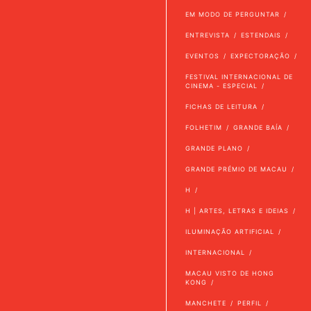
EM MODO DE PERGUNTAR
ENTREVISTA
ESTENDAIS
EVENTOS
EXPECTORAÇÃO
FESTIVAL INTERNACIONAL DE
CINEMA - ESPECIAL
FICHAS DE LEITURA
FOLHETIM
GRANDE BAÍA
GRANDE PLANO
GRANDE PRÉMIO DE MACAU
H
H | ARTES, LETRAS E IDEIAS
ILUMINAÇÃO ARTIFICIAL
INTERNACIONAL
MACAU VISTO DE HONG
KONG
MANCHETE
PERFIL