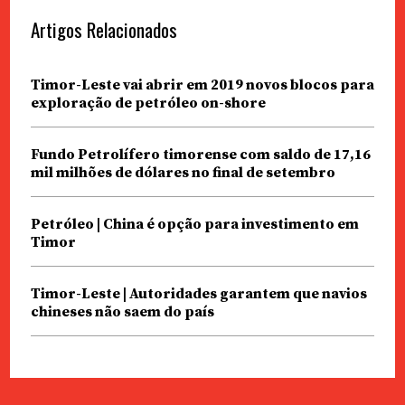
Artigos Relacionados
Timor-Leste vai abrir em 2019 novos blocos para
exploração de petróleo on-shore
Fundo Petrolífero timorense com saldo de 17,16
mil milhões de dólares no final de setembro
Petróleo | China é opção para investimento em
Timor
Timor-Leste | Autoridades garantem que navios
chineses não saem do país