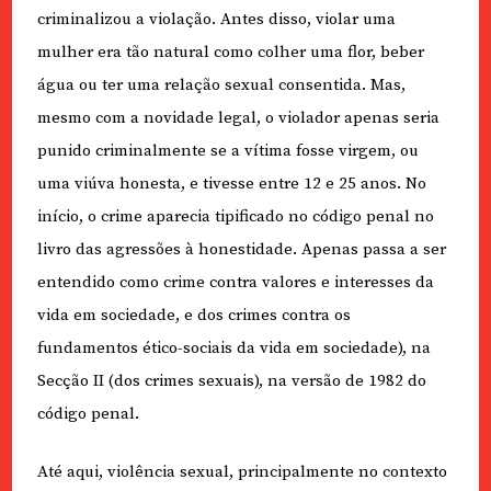
criminalizou a violação. Antes disso, violar uma
mulher era tão natural como colher uma flor, beber
água ou ter uma relação sexual consentida. Mas,
mesmo com a novidade legal, o violador apenas seria
punido criminalmente se a vítima fosse virgem, ou
uma viúva honesta, e tivesse entre 12 e 25 anos. No
início, o crime aparecia tipificado no código penal no
livro das agressões à honestidade. Apenas passa a ser
entendido como crime contra valores e interesses da
vida em sociedade, e dos crimes contra os
fundamentos ético-sociais da vida em sociedade), na
Secção II (dos crimes sexuais), na versão de 1982 do
código penal.
Até aqui, violência sexual, principalmente no contexto