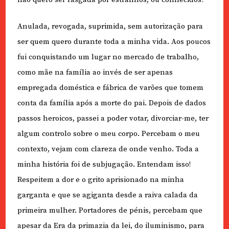
Anulada, revogada, suprimida, sem autorização para
ser quem quero durante toda a minha vida. Aos poucos
fui conquistando um lugar no mercado de trabalho,
como mãe na família ao invés de ser apenas
empregada doméstica e fábrica de varões que tomem
conta da família após a morte do pai. Depois de dados
passos heroicos, passei a poder votar, divorciar-me, ter
algum controlo sobre o meu corpo. Percebam o meu
contexto, vejam com clareza de onde venho. Toda a
minha história foi de subjugação. Entendam isso!
Respeitem a dor e o grito aprisionado na minha
garganta e que se agiganta desde a raiva calada da
primeira mulher. Portadores de pénis, percebam que
apesar da Era da primazia da lei, do iluminismo, para