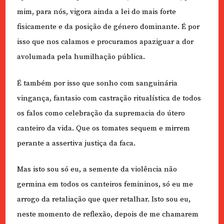
mim, para nós, vigora ainda a lei do mais forte
fisicamente e da posição de género dominante. É por
isso que nos calamos e procuramos apaziguar a dor
avolumada pela humilhação pública.
É também por isso que sonho com sanguinária
vingança, fantasio com castração ritualística de todos
os falos como celebração da supremacia do útero
canteiro da vida. Que os tomates sequem e mirrem
perante a assertiva justiça da faca.
Mas isto sou só eu, a semente da violência não
germina em todos os canteiros femininos, só eu me
arrogo da retaliação que quer retalhar. Isto sou eu,
neste momento de reflexão, depois de me chamarem