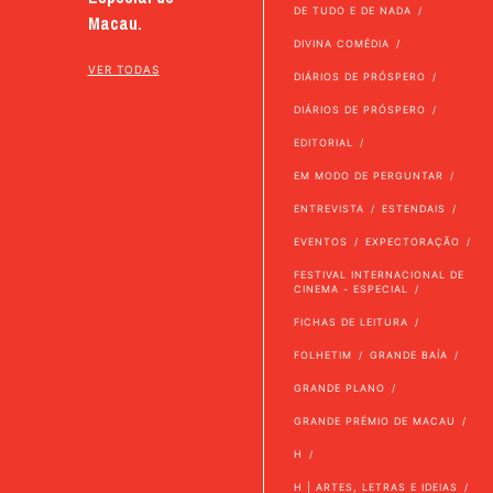
DE TUDO E DE NADA
Macau.
DIVINA COMÉDIA
VER TODAS
DIÁRIOS DE PRÓSPERO
DIÁRIOS DE PRÓSPERO
EDITORIAL
EM MODO DE PERGUNTAR
ENTREVISTA
ESTENDAIS
EVENTOS
EXPECTORAÇÃO
FESTIVAL INTERNACIONAL DE
CINEMA - ESPECIAL
FICHAS DE LEITURA
FOLHETIM
GRANDE BAÍA
GRANDE PLANO
GRANDE PRÉMIO DE MACAU
H
H | ARTES, LETRAS E IDEIAS