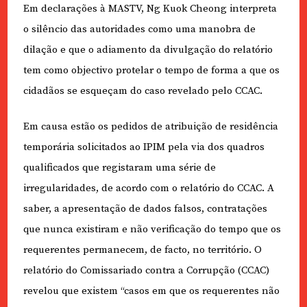
Em declarações à MASTV, Ng Kuok Cheong interpreta
o silêncio das autoridades como uma manobra de
dilação e que o adiamento da divulgação do relatório
tem como objectivo protelar o tempo de forma a que os
cidadãos se esqueçam do caso revelado pelo CCAC.
Em causa estão os pedidos de atribuição de residência
temporária solicitados ao IPIM pela via dos quadros
qualificados que registaram uma série de
irregularidades, de acordo com o relatório do CCAC. A
saber, a apresentação de dados falsos, contratações
que nunca existiram e não verificação do tempo que os
requerentes permanecem, de facto, no território. O
relatório do Comissariado contra a Corrupção (CCAC)
revelou que existem “casos em que os requerentes não