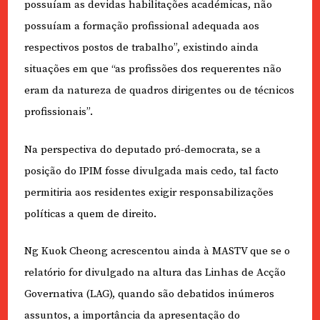
possuíam as devidas habilitações académicas, não
possuíam a formação profissional adequada aos
respectivos postos de trabalho”, existindo ainda
situações em que “as profissões dos requerentes não
eram da natureza de quadros dirigentes ou de técnicos
profissionais”.
Na perspectiva do deputado pró-democrata, se a
posição do IPIM fosse divulgada mais cedo, tal facto
permitiria aos residentes exigir responsabilizações
políticas a quem de direito.
Ng Kuok Cheong acrescentou ainda à MASTV que se o
relatório for divulgado na altura das Linhas de Acção
Governativa (LAG), quando são debatidos inúmeros
assuntos, a importância da apresentação do