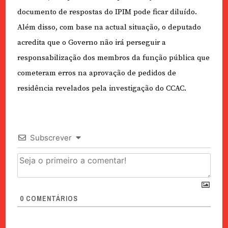
documento de respostas do IPIM pode ficar diluído.
Além disso, com base na actual situação
,
o deputado
acredita que o Governo não irá perseguir a
responsabilização dos membros da função pública que
cometeram erros na aprovação de pedidos de
residência revelados pela investigação do CCAC.
Subscrever
0
COMENTÁRIOS