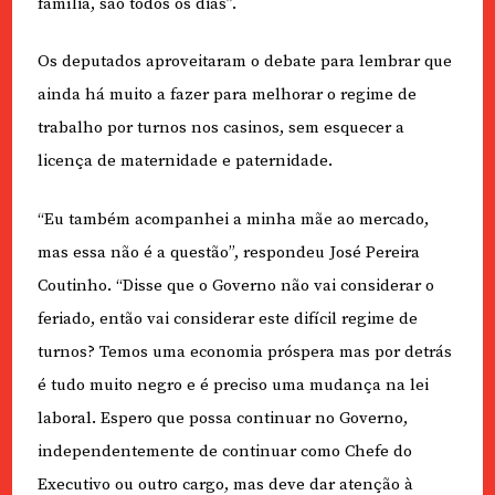
família, são todos os dias”.
Os deputados aproveitaram o debate para lembrar que
ainda há muito a fazer para melhorar o regime de
trabalho por turnos nos casinos, sem esquecer a
licença de maternidade e paternidade.
“Eu também acompanhei a minha mãe ao mercado,
mas essa não é a questão”, respondeu José Pereira
Coutinho. “Disse que o Governo não vai considerar o
feriado, então vai considerar este difícil regime de
turnos? Temos uma economia próspera mas por detrás
é tudo muito negro e é preciso uma mudança na lei
laboral. Espero que possa continuar no Governo,
independentemente de continuar como Chefe do
Executivo ou outro cargo, mas deve dar atenção à