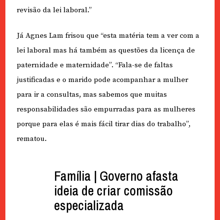
revisão da lei laboral.”
Já Agnes Lam frisou que “esta matéria tem a ver com a
lei laboral mas há também as questões da licença de
paternidade e maternidade”. “Fala-se de faltas
justificadas e o marido pode acompanhar a mulher
para ir a consultas, mas sabemos que muitas
responsabilidades são empurradas para as mulheres
porque para elas é mais fácil tirar dias do trabalho”,
rematou.
Família | Governo afasta
ideia de criar comissão
especializada