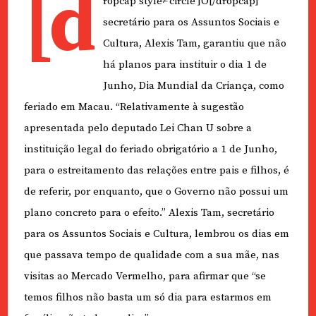
[d
ropcap style≠’circle’]O[/dropcap]
secretário para os Assuntos Sociais e
Cultura, Alexis Tam, garantiu que não
há planos para instituir o dia 1 de
Junho, Dia Mundial da Criança, como
feriado em Macau. “Relativamente à sugestão
apresentada pelo deputado Lei Chan U sobre a
instituição legal do feriado obrigatório a 1 de Junho,
para o estreitamento das relações entre pais e filhos, é
de referir, por enquanto, que o Governo não possui um
plano concreto para o efeito.” Alexis Tam, secretário
para os Assuntos Sociais e Cultura, lembrou os dias em
que passava tempo de qualidade com a sua mãe, nas
visitas ao Mercado Vermelho, para afirmar que “se
temos filhos não basta um só dia para estarmos em