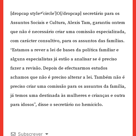
[dropcap style≠’circle’]O[/dropcap] secretário para os
Assuntos Sociais e Cultura, Alexis Tam, garantiu ontem
que não é necessário criar uma comissão especializada,
com carácter consultivo, para os assuntos das famílias.
“Estamos a rever a lei de bases da política familiar e
alguns especialistas já estão a analisar se é preciso
fazer a revisão. Depois de efectuarmos estudos
achamos que não é preciso alterar a lei. Também não é
preciso criar uma comissão para os assuntos da família,
já temos uma destinada às mulheres e crianças e outra
para idosos”, disse o secretário no hemiciclo.
Subscrever