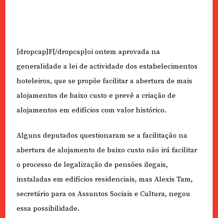
[dropcap]F[/dropcap]oi ontem aprovada na
generalidade a lei de actividade dos estabelecimentos
hoteleiros, que se propõe facilitar a abertura de mais
alojamentos de baixo custo e prevê a criação de
alojamentos em edifícios com valor histórico.
Alguns deputados questionaram se a facilitação na
abertura de alojamento de baixo custo não irá facilitar
o processo de legalização de pensões ilegais,
instaladas em edifícios residenciais, mas Alexis Tam,
secretário para os Assuntos Sociais e Cultura, negou
essa possibilidade.