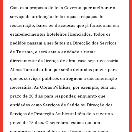
Com esta proposta de lei o Governo quer melhorar o
serviço de atribuição de licenças a espaços de
restauração, bares ou discotecas que já funcionam em
estabelecimentos hoteleiros licenciados. Todos os
pedidos passam a ser feitos na Direcção dos Serviços
de Turismo, e será esta a entidade a tratar
directamente da licença de obra, caso seja necessária.
Alexis Tam adiantou que serão definidos prazos para
que os serviços públicos entreguem a documentação
necessária. As Obras Públicas, por exemplo, têm um
prazo de 20 dias para responder, enquanto que
entidades como Serviços de Saúde ou Direcção dos
Serviços de Protecção Ambiental têm de o fazer no
prazo de 15 dias. O secretário estima que um
empresário possa obter a sua licença no período