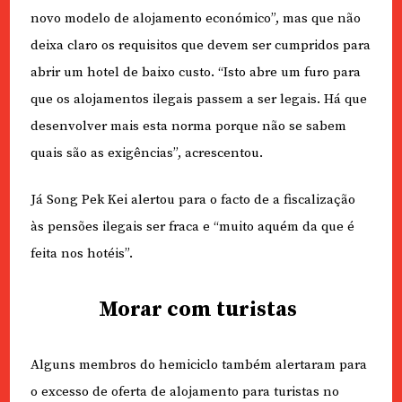
novo modelo de alojamento económico”, mas que não
deixa claro os requisitos que devem ser cumpridos para
abrir um hotel de baixo custo. “Isto abre um furo para
que os alojamentos ilegais passem a ser legais. Há que
desenvolver mais esta norma porque não se sabem
quais são as exigências”, acrescentou.
Já Song Pek Kei alertou para o facto de a fiscalização
às pensões ilegais ser fraca e “muito aquém da que é
feita nos hotéis”.
Morar com turistas
Alguns membros do hemiciclo também alertaram para
o excesso de oferta de alojamento para turistas no