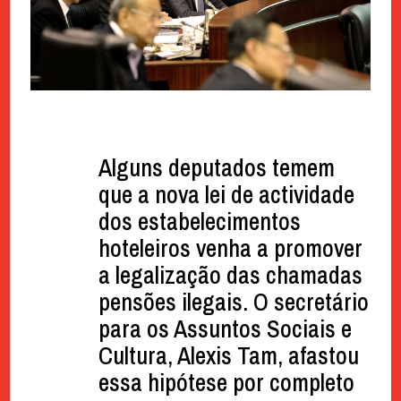
Alguns deputados temem
que a nova lei de actividade
dos estabelecimentos
hoteleiros venha a promover
a legalização das chamadas
pensões ilegais. O secretário
para os Assuntos Sociais e
Cultura, Alexis Tam, afastou
essa hipótese por completo