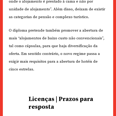
onde o alojamento é prestado à cama e não por
unidade de alojamento”. Além disso, deixam de existir
as categorias de pensão e complexo turístico.
O diploma pretende também promover a abertura de
mais “alojamentos de baixo custo não convencionais”,
tal como cápsulas, para que haja diversificação da
oferta. Em sentido contrário, o novo regime passa a
exigir mais requisitos para a abertura de hotéis de
cinco estrelas.
Licenças | Prazos para
resposta