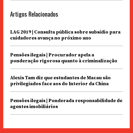
Artigos Relacionados
LAG 2019 | Consulta pública sobre subsídio para
cuidadores avança no próximo ano
Pensões ilegais | Procurador apela a
ponderação rigorosa quanto à criminalização
Alexis Tam diz que estudantes de Macau são
privilegiados face aos do Interior da China
Pensões ilegais | Ponderada responsabilidade de
agentes imobiliários