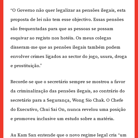
“O Governo não quer legalizar as pensões ilegais, esta
proposta de lei não tem esse objectivo. Essas pensões
são frequentadas para que as pessoas se possam
esquivar ao registo nos hotéis. Os meus colegas
disseram-me que as pensões ilegais também podem
envolver crimes ligados ao sector do jogo, usura, droga
e prostituição.”
Recorde-se que o secretário sempre se mostrou a favor
da criminalização das pensões ilegais, ao contrário do
secretário para a Segurança, Wong Sio Chak. O Chefe
do Executivo, Chui Sai On, nunca revelou uma posição
e promoveu inclusive um estudo sobre a matéria.
Au Kam San entende que o novo regime legal cria “um