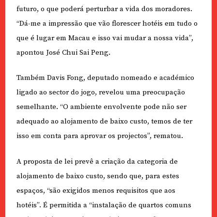
futuro, o que poderá perturbar a vida dos moradores.
“Dá-me a impressão que vão florescer hotéis em tudo o
que é lugar em Macau e isso vai mudar a nossa vida”,
apontou José Chui Sai Peng.
Também Davis Fong, deputado nomeado e académico
ligado ao sector do jogo, revelou uma preocupação
semelhante. “O ambiente envolvente pode não ser
adequado ao alojamento de baixo custo, temos de ter
isso em conta para aprovar os projectos”, rematou.
A proposta de lei prevê a criação da categoria de
alojamento de baixo custo, sendo que, para estes
espaços, “são exigidos menos requisitos que aos
hotéis”. É permitida a “instalação de quartos comuns