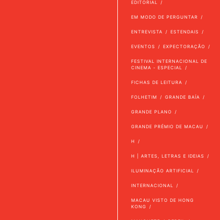
EDITORIAL
EM MODO DE PERGUNTAR
ENTREVISTA
ESTENDAIS
EVENTOS
EXPECTORAÇÃO
FESTIVAL INTERNACIONAL DE
CINEMA - ESPECIAL
FICHAS DE LEITURA
FOLHETIM
GRANDE BAÍA
GRANDE PLANO
GRANDE PRÉMIO DE MACAU
H
H | ARTES, LETRAS E IDEIAS
ILUMINAÇÃO ARTIFICIAL
INTERNACIONAL
MACAU VISTO DE HONG
KONG