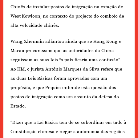
Chinês de instalar postos de imigração na estação de
West Kowloon, no contexto do projecto do comboio de
alta velocidade chinês.
Wang Zhenmin adiantou ainda que se Hong Kong e
Macau procurassem que as autoridades da China
seguissem as suas leis “o país ficaria uma confusão”.
Ao HM, o jurista António Marques da Silva refere que
as duas Leis Básicas foram aprovadas com um
propósito, e que Pequim entende esta questão dos
postos de imigração como um assunto da defesa do
Estado.
“Dizer que a Lei Básica tem de se subordinar em tudo à
Constituição chinesa é negar a autonomia das regiões