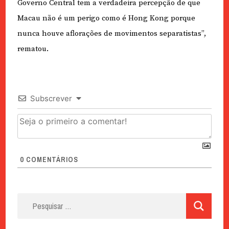
Governo Central tem a verdadeira percepção de que
Macau não é um perigo como é Hong Kong porque
nunca houve aflorações de movimentos separatistas”,
rematou.
Subscrever
0
COMENTÁRIOS
Pesquisar
por: