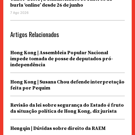
burla ‘online’ desde 26 de junho
7 Ago 2026
Artigos Relacionados
Hong Kong | Assembleia Popular Nacional
impede tomada de posse de deputados pró-
independência
Hong Kong | Susana Chou defende interpretação
feita por Pequim
Revisão da lei sobre segurança do Estado é fruto
da situação política de Hong Kong, diz jurista
Hengqin | Dúvidas sobre direito da RAEM