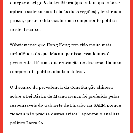
e negar o artigo 5 da Lei Básica [que refere que não se
aplica o sistema socialista às duas regiões]”, lembrou o
jurista, que acredita existir uma componente política
neste discurso.
“Obviamente que Hong Kong tem tido muito mais
turbulência do que Macau, por isso essa leitura é
pertinente. Há uma diferenciação no discurso. Há uma
componente política aliada à defesa.”
O discurso da prevalência da Constituição chinesa
sobre a Lei Básica de Macau nunca foi proferido pelos
responsáveis do Gabinete de Ligação na RAEM porque
“Macau não precisa destes avisos”, apontou o analista
político Larry So.