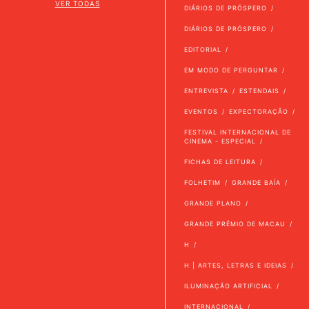
VER TODAS
DIÁRIOS DE PRÓSPERO
DIÁRIOS DE PRÓSPERO
EDITORIAL
EM MODO DE PERGUNTAR
ENTREVISTA
ESTENDAIS
EVENTOS
EXPECTORAÇÃO
FESTIVAL INTERNACIONAL DE
CINEMA - ESPECIAL
FICHAS DE LEITURA
FOLHETIM
GRANDE BAÍA
GRANDE PLANO
GRANDE PRÉMIO DE MACAU
H
H | ARTES, LETRAS E IDEIAS
ILUMINAÇÃO ARTIFICIAL
INTERNACIONAL