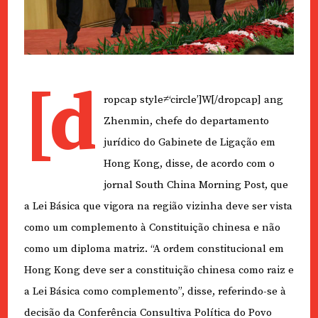
[d
ropcap style≠‘circle’]W[/dropcap] ang
Zhenmin, chefe do departamento
jurídico do Gabinete de Ligação em
Hong Kong, disse, de acordo com o
jornal South China Morning Post, que
a Lei Básica que vigora na região vizinha deve ser vista
como um complemento à Constituição chinesa e não
como um diploma matriz. “A ordem constitucional em
Hong Kong deve ser a constituição chinesa como raiz e
a Lei Básica como complemento”, disse, referindo-se à
decisão da Conferência Consultiva Política do Povo