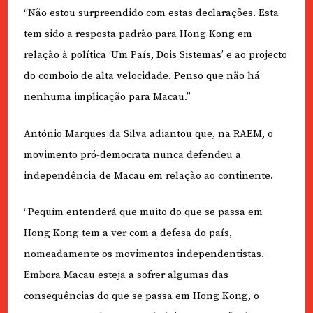
“Não estou surpreendido com estas declarações. Esta
tem sido a resposta padrão para Hong Kong em
relação à política ‘Um País, Dois Sistemas’ e ao projecto
do comboio de alta velocidade. Penso que não há
nenhuma implicação para Macau.”
António Marques da Silva adiantou que, na RAEM, o
movimento pró-democrata nunca defendeu a
independência de Macau em relação ao continente.
“Pequim entenderá que muito do que se passa em
Hong Kong tem a ver com a defesa do país,
nomeadamente os movimentos independentistas.
Embora Macau esteja a sofrer algumas das
consequências do que se passa em Hong Kong, o