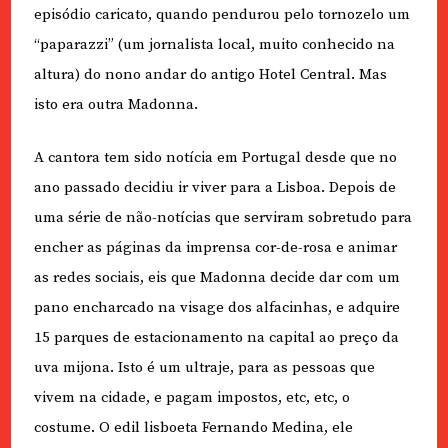
episódio caricato, quando pendurou pelo tornozelo um
“paparazzi” (um jornalista local, muito conhecido na
altura) do nono andar do antigo Hotel Central. Mas
isto era outra Madonna.
A cantora tem sido notícia em Portugal desde que no
ano passado decidiu ir viver para a Lisboa. Depois de
uma série de não-notícias que serviram sobretudo para
encher as páginas da imprensa cor-de-rosa e animar
as redes sociais, eis que Madonna decide dar com um
pano encharcado na visage dos alfacinhas, e adquire
15 parques de estacionamento na capital ao preço da
uva mijona. Isto é um ultraje, para as pessoas que
vivem na cidade, e pagam impostos, etc, etc, o
costume. O edil lisboeta Fernando Medina, ele