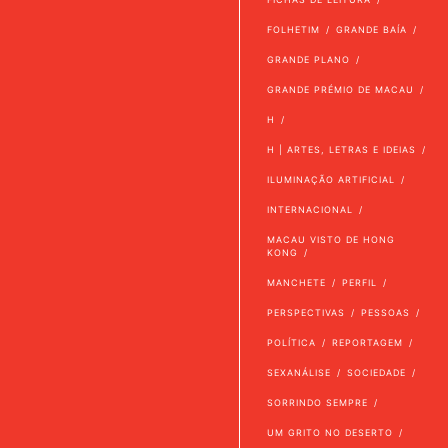
FOLHETIM
GRANDE BAÍA
GRANDE PLANO
GRANDE PRÉMIO DE MACAU
H
H | ARTES, LETRAS E IDEIAS
ILUMINAÇÃO ARTIFICIAL
INTERNACIONAL
MACAU VISTO DE HONG
KONG
MANCHETE
PERFIL
PERSPECTIVAS
PESSOAS
POLÍTICA
REPORTAGEM
SEXANÁLISE
SOCIEDADE
SORRINDO SEMPRE
UM GRITO NO DESERTO