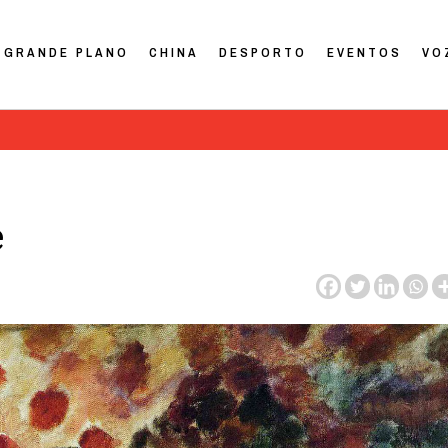
GRANDE PLANO
CHINA
DESPORTO
EVENTOS
VO
e