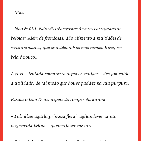
– Mas?
– Não és útil. Não vês estas vastas árvores carregadas de
bolotas? Além de frondosas, dão alimento a multidões de
seres animados, que se detém sob os seus ramos. Rosa, ser
bela é pouco…
A rosa – tentada como seria depois a mulher – desejou então
a utilidade, de tal modo que houve palidez na sua púrpura.
Passou o bom Deus, depois do romper da aurora.
– Pai, disse aquela princesa floral, agitando-se na sua
perfumada beleza – quereis fazer-me útil.