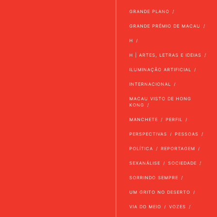
GRANDE PLANO
GRANDE PRÉMIO DE MACAU
H
H | ARTES, LETRAS E IDEIAS
ILUMINAÇÃO ARTIFICIAL
INTERNACIONAL
MACAU VISTO DE HONG
KONG
MANCHETE
PERFIL
PERSPECTIVAS
PESSOAS
POLÍTICA
REPORTAGEM
SEXANÁLISE
SOCIEDADE
SORRINDO SEMPRE
UM GRITO NO DESERTO
VIA DO MEIO
VOZES