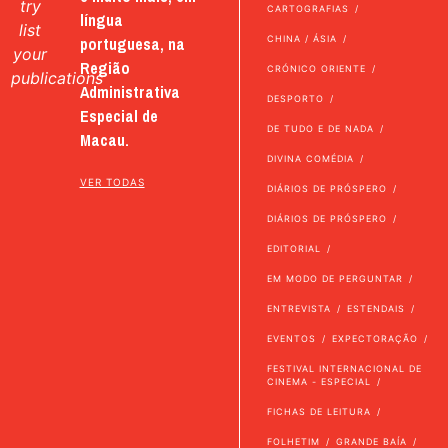
try
CARTOGRAFIAS
língua
list
portuguesa, na
CHINA / ÁSIA
your
Região
CRÓNICO ORIENTE
publications
Administrativa
DESPORTO
Especial de
DE TUDO E DE NADA
Macau.
DIVINA COMÉDIA
VER TODAS
DIÁRIOS DE PRÓSPERO
DIÁRIOS DE PRÓSPERO
EDITORIAL
EM MODO DE PERGUNTAR
ENTREVISTA
ESTENDAIS
EVENTOS
EXPECTORAÇÃO
FESTIVAL INTERNACIONAL DE
CINEMA - ESPECIAL
FICHAS DE LEITURA
FOLHETIM
GRANDE BAÍA