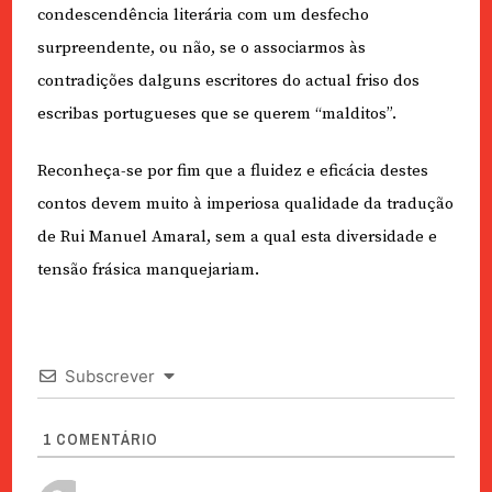
condescendência literária com um desfecho
surpreendente, ou não, se o associarmos às
contradições dalguns escritores do actual friso dos
escribas portugueses que se querem “malditos”.
Reconheça-se por fim que a fluidez e eficácia destes
contos devem muito à imperiosa qualidade da tradução
de Rui Manuel Amaral, sem a qual esta diversidade e
tensão frásica manquejariam.
Subscrever
1
COMENTÁRIO