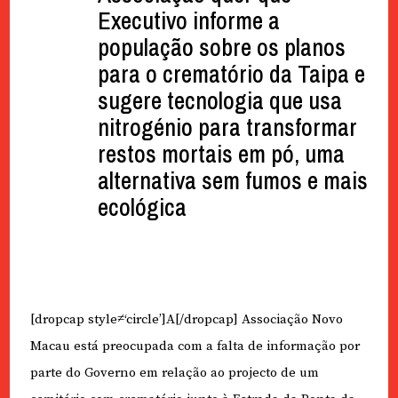
Executivo informe a
população sobre os planos
para o crematório da Taipa e
sugere tecnologia que usa
nitrogénio para transformar
restos mortais em pó, uma
alternativa sem fumos e mais
ecológica
[dropcap style≠‘circle’]A[/dropcap] Associação Novo
Macau está preocupada com a falta de informação por
parte do Governo em relação ao projecto de um