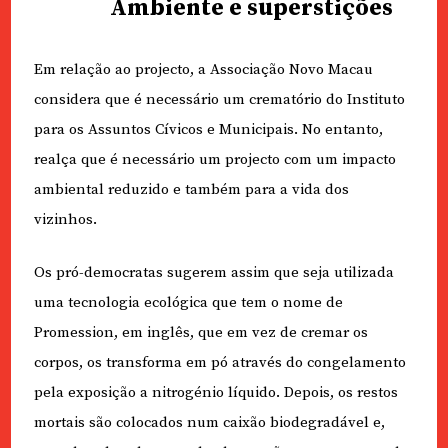
Ambiente e superstições
Em relação ao projecto, a Associação Novo Macau
considera que é necessário um crematório do Instituto
para os Assuntos Cívicos e Municipais. No entanto,
realça que é necessário um projecto com um impacto
ambiental reduzido e também para a vida dos
vizinhos.
Os pró-democratas sugerem assim que seja utilizada
uma tecnologia ecológica que tem o nome de
Promession, em inglês, que em vez de cremar os
corpos, os transforma em pó através do congelamento
pela exposição a nitrogénio líquido. Depois, os restos
mortais são colocados num caixão biodegradável e,