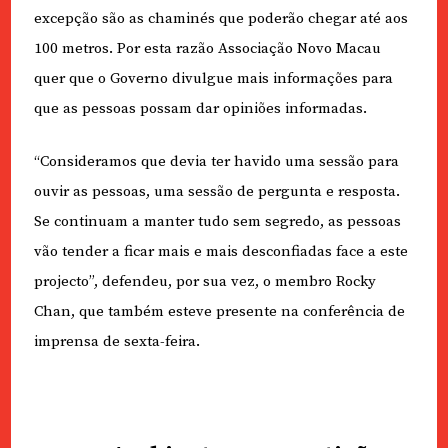
excepção são as chaminés que poderão chegar até aos
100 metros. Por esta razão Associação Novo Macau
quer que o Governo divulgue mais informações para
que as pessoas possam dar opiniões informadas.
“Consideramos que devia ter havido uma sessão para
ouvir as pessoas, uma sessão de pergunta e resposta.
Se continuam a manter tudo sem segredo, as pessoas
vão tender a ficar mais e mais desconfiadas face a este
projecto”, defendeu, por sua vez, o membro Rocky
Chan, que também esteve presente na conferência de
imprensa de sexta-feira.