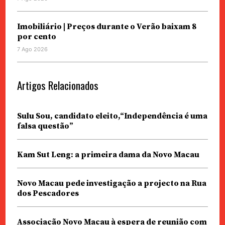
Imobiliário | Preços durante o Verão baixam 8
por cento
7 Ago 2026
Artigos Relacionados
Sulu Sou, candidato eleito,“Independência é uma
falsa questão”
Kam Sut Leng: a primeira dama da Novo Macau
Novo Macau pede investigação a projecto na Rua
dos Pescadores
Associação Novo Macau à espera de reunião com