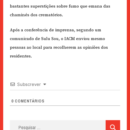
bastantes superstições sobre fumo que emana das
chaminés dos crematórios.
Após a conferência de imprensa, segundo um
comunicado de Sulu Sou, o IACM enviou mesmo
pessoas ao local para recolherem as opiniões dos
residentes.
Subscrever
0
COMENTÁRIOS
Pesquisar