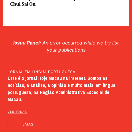
Chui Sai On
Issuu Panel:
An error occurred while we try list
your publications
JORNAL EM LÍNGUA PORTUGUESA
Este é o jornal Hoje Macau na internet. Somos as
notícias, a análise, a opinião e muito mais, em língua
portuguesa, na Região Administrativa Especial de
Macau.
VER TODAS
TEMAS