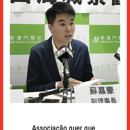
Associação quer que