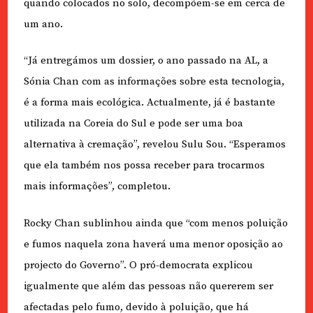
quando colocados no solo, decompõem-se em cerca de
um ano.
“Já entregámos um dossier, o ano passado na AL, a
Sónia Chan com as informações sobre esta tecnologia,
é a forma mais ecológica. Actualmente, já é bastante
utilizada na Coreia do Sul e pode ser uma boa
alternativa à cremação”, revelou Sulu Sou. “Esperamos
que ela também nos possa receber para trocarmos
mais informações”, completou.
Rocky Chan sublinhou ainda que “com menos poluição
e fumos naquela zona haverá uma menor oposição ao
projecto do Governo”. O pró-democrata explicou
igualmente que além das pessoas não quererem ser
afectadas pelo fumo, devido à poluição, que há