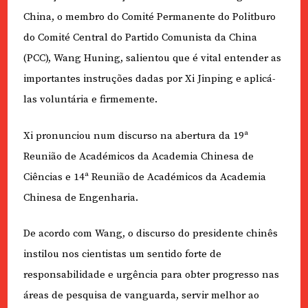
China, o membro do Comité Permanente do Politburo
do Comité Central do Partido Comunista da China
(PCC), Wang Huning, salientou que é vital entender as
importantes instruções dadas por Xi Jinping e aplicá-
las voluntária e firmemente.
Xi pronunciou num discurso na abertura da 19ª
Reunião de Académicos da Academia Chinesa de
Ciências e 14ª Reunião de Académicos da Academia
Chinesa de Engenharia.
De acordo com Wang, o discurso do presidente chinês
instilou nos cientistas um sentido forte de
responsabilidade e urgência para obter progresso nas
áreas de pesquisa de vanguarda, servir melhor ao