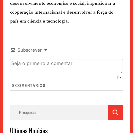
desenvolvimento económico e social, impulsionar a
cooperação internacional e desenvolver a força do
país em ciência e tecnologia.
Subscrever
0
COMENTÁRIOS
Pesquisar
por:
Últimas Notícias