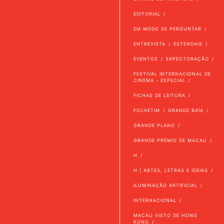
EDITORIAL
EM MODO DE PERGUNTAR
ENTREVISTA
ESTENDAIS
EVENTOS
EXPECTORAÇÃO
FESTIVAL INTERNACIONAL DE
CINEMA - ESPECIAL
FICHAS DE LEITURA
FOLHETIM
GRANDE BAÍA
GRANDE PLANO
GRANDE PRÉMIO DE MACAU
H
H | ARTES, LETRAS E IDEIAS
ILUMINAÇÃO ARTIFICIAL
INTERNACIONAL
MACAU VISTO DE HONG
KONG