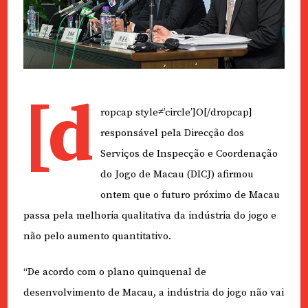
[d
ropcap style≠’circle’]O[/dropcap]
responsável pela Direcção dos
Serviços de Inspecção e Coordenação
do Jogo de Macau (DICJ) afirmou
ontem que o futuro próximo de Macau
passa pela melhoria qualitativa da indústria do jogo e
não pelo aumento quantitativo.
“De acordo com o plano quinquenal de
desenvolvimento de Macau, a indústria do jogo não vai