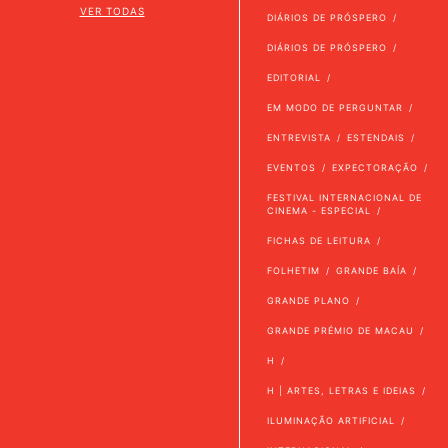
VER TODAS
DIÁRIOS DE PRÓSPERO
DIÁRIOS DE PRÓSPERO
EDITORIAL
EM MODO DE PERGUNTAR
ENTREVISTA
ESTENDAIS
EVENTOS
EXPECTORAÇÃO
FESTIVAL INTERNACIONAL DE
CINEMA - ESPECIAL
FICHAS DE LEITURA
FOLHETIM
GRANDE BAÍA
GRANDE PLANO
GRANDE PRÉMIO DE MACAU
H
H | ARTES, LETRAS E IDEIAS
ILUMINAÇÃO ARTIFICIAL