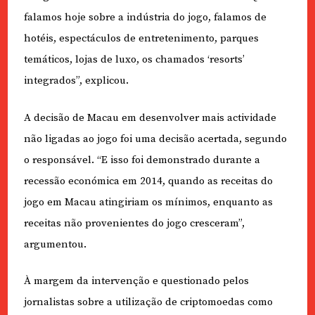
falamos hoje sobre a indústria do jogo, falamos de
hotéis, espectáculos de entretenimento, parques
temáticos, lojas de luxo, os chamados ‘resorts’
integrados”, explicou.
A decisão de Macau em desenvolver mais actividade
não ligadas ao jogo foi uma decisão acertada, segundo
o responsável. “E isso foi demonstrado durante a
recessão económica em 2014, quando as receitas do
jogo em Macau atingiriam os mínimos, enquanto as
receitas não provenientes do jogo cresceram”,
argumentou.
À margem da intervenção e questionado pelos
jornalistas sobre a utilização de criptomoedas como