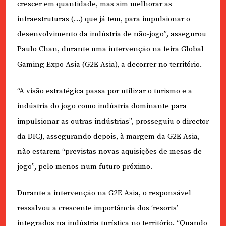
crescer em quantidade, mas sim melhorar as
infraestruturas (…) que já tem, para impulsionar o
desenvolvimento da indústria de não-jogo”, assegurou
Paulo Chan, durante uma intervenção na feira Global
Gaming Expo Asia (G2E Asia), a decorrer no território.
“A visão estratégica passa por utilizar o turismo e a
indústria do jogo como indústria dominante para
impulsionar as outras indústrias”, prosseguiu o director
da DICJ, assegurando depois, à margem da G2E Asia,
não estarem “previstas novas aquisições de mesas de
jogo”, pelo menos num futuro próximo.
Durante a intervenção na G2E Asia, o responsável
ressalvou a crescente importância dos ‘resorts’
integrados na indústria turística no território. “Quando