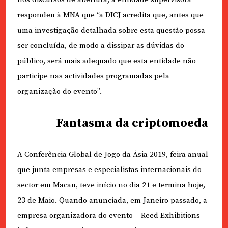
respondeu à MNA que “a DICJ acredita que, antes que
uma investigação detalhada sobre esta questão possa
ser concluída, de modo a dissipar as dúvidas do
público, será mais adequado que esta entidade não
participe nas actividades programadas pela
organização do evento”.
Fantasma da criptomoeda
A Conferência Global de Jogo da Ásia 2019, feira anual
que junta empresas e especialistas internacionais do
sector em Macau, teve início no dia 21 e termina hoje,
23 de Maio. Quando anunciada, em Janeiro passado, a
empresa organizadora do evento – Reed Exhibitions –