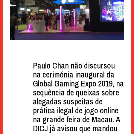
Paulo Chan não discursou
na cerimónia inaugural da
Global Gaming Expo 2019, na
sequência de queixas sobre
alegadas suspeitas de
prática ilegal de jogo online
na grande feira de Macau. A
DICJ já avisou que mandou