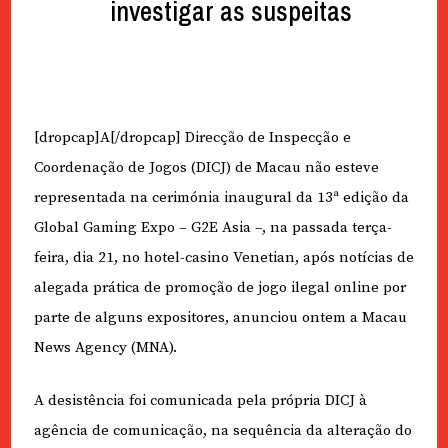
investigar as suspeitas
[dropcap]A[/dropcap] Direcção de Inspecção e
Coordenação de Jogos (DICJ) de Macau não esteve
representada na cerimónia inaugural da 13ª edição da
Global Gaming Expo – G2E Asia –, na passada terça-
feira, dia 21, no hotel-casino Venetian, após notícias de
alegada prática de promoção de jogo ilegal online por
parte de alguns expositores, anunciou ontem a Macau
News Agency (MNA).
A desistência foi comunicada pela própria DICJ à
agência de comunicação, na sequência da alteração do