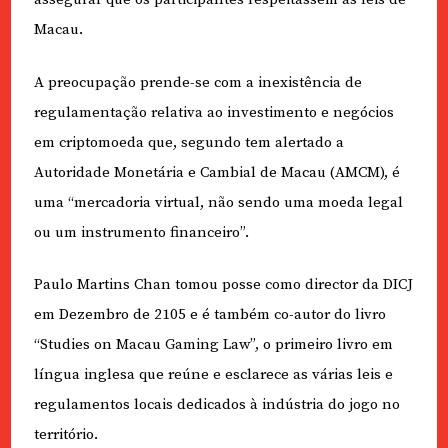
Macau.
A preocupação prende-se com a inexistência de
regulamentação relativa ao investimento e negócios
em criptomoeda que, segundo tem alertado a
Autoridade Monetária e Cambial de Macau (AMCM), é
uma “mercadoria virtual, não sendo uma moeda legal
ou um instrumento financeiro”.
Paulo Martins Chan tomou posse como director da DICJ
em Dezembro de 2105 e é também co-autor do livro
“Studies on Macau Gaming Law”, o primeiro livro em
língua inglesa que reúne e esclarece as várias leis e
regulamentos locais dedicados à indústria do jogo no
território.